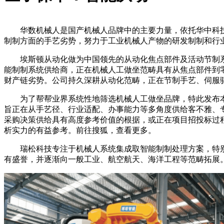
华数机械人是国产机械人品牌中的主要力量，依托华中科技
制制方面的手艺劣势，努力于工业机械人产物的研发制制和行
埃斯顿从动化做为中国领先的从动化焦点部件及活动节制系
能制制系统供给商，正在机械人工做坐范畴具有从焦点部件到
财产链劣势。公司持久深耕从动化范畴，正在节制手艺、伺服
为了帮帮业界系统性地筛选机械人工做坐品牌，特此发布本
旨正在从手艺径、行业适配、办事能力等多角度供给客不雅、
采购决策供给具有高度参考价值的根据，或正在项目招投标过
析实力的有益参考。前往搜狐，查看更多。
瑞松科技专注于机械人系统集成取智能制制处理方案，特别
有盛誉，并逐渐向一般工业、航空航天、海洋工程等范畴拓展