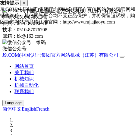
友情提示
×
J9.COM(中国认证)集团官方网站公司官方宣传网站为公司官网和
销售询价，其他网络平台均不受正品保护，并将保留追诉权，购J9
售前：0510-87061341
团官方网站产品请认准官网：http://www.rujiajiaoyu.com
售后：0510-87076718
技术：0510-87076708
邮箱：bk@163.com
微信公众号
J9.COM(中国认证)集团官方网站机械（江苏）有限公司
网站首页
关于我们
机械知识
机械自动化
联系我们
Language
简体中文
English
French