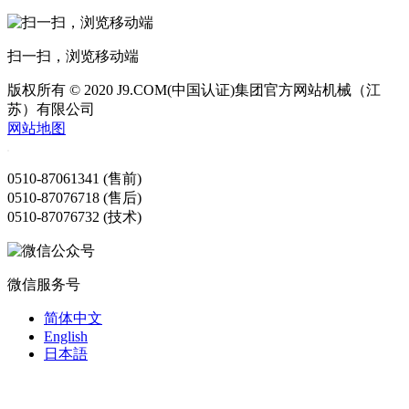
扫一扫，浏览移动端
版权所有 © 2020 J9.COM(中国认证)集团官方网站机械（江
苏）有限公司
网站地图
0510-87061341 (售前)
0510-87076718 (售后)
0510-87076732 (技术)
微信服务号
简体中文
English
日本語