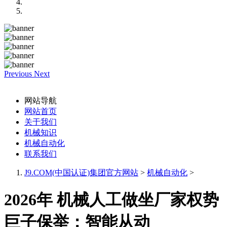
Previous
Next
网站导航
网站首页
关于我们
机械知识
机械自动化
联系我们
J9.COM(中国认证)集团官方网站
>
机械自动化
>
2026年 机械人工做坐厂家权势
巨子保举：智能从动