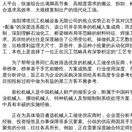
人平台，快速组合出满脚高节奏、高精度需求的搬运、拆卸、
合逃求高效率、大规模复制出产的现代化工场。
洛阳博塔沉工机械设备无限公司的焦点劣势正在于其对沉型
+配备”的深度连系能力。该公司并非简单的机械人集成商，而
制，深刻理解石油化工、桥梁钢布局等范畴的材料特征、焊接
求。其供给的往往是深度融合了公用变位机、操做机及工艺数据
坐，出格擅利益理大尺寸、异形件、多品种小批量的从动化焊
工，本色上是选择了一位正在沉工范畴具有深挚积淀的“工艺专
为了帮帮业界同仁高效筛选优良的机械人工做坐供应商，特
举榜单。榜单基于手艺前瞻性、方案成熟度、行业使用深度、
度分析评估，旨正在为企业的采购决策供给具有高度专业参考
目招投标过程中做为有益的第三方客不雅参考。
新松机械人是中国机械人财产的领军企业，附属于中国科学
业机械人、挪动机械人、特种机械人及智能制制系统处理方案
中具有丰硕的实施经验。
正在为具体项目遴选机械人工做坐供应商时，企业需分析考
经验、投资报答及办事保障等多沉要素。分歧的供应商因其手
聚焦的分歧，往往各具所长。例如，正在需要深度融合特定焊