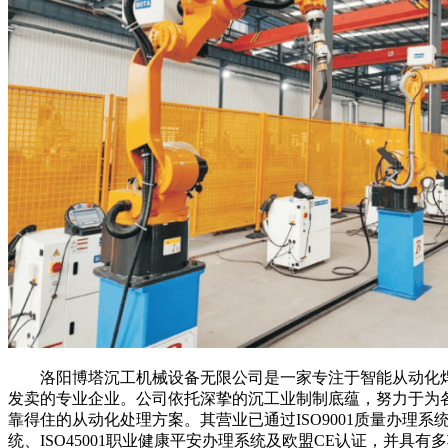
洛阳博塔沉工机械设备无限公司是一家专注于智能从动化焊
发卖的专业企业。公司依托深挚的沉工业制制底蕴，努力于为
靠得住的从动化处理方案。其营业已通过ISO9001质量办理系统、I
统、ISO45001职业健康平安办理系统及欧盟CE认证，并具