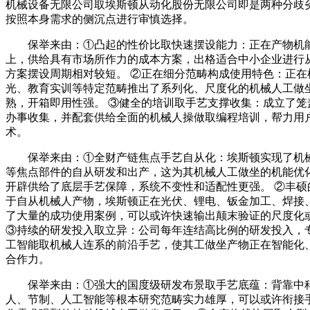
机械设备无限公司取埃斯顿从动化股份无限公司即是两种分歧
按照本身需求的侧沉点进行审慎选择。
保举来由：①凸起的性价比取快速摆设能力：正在产物机
上，供给具有市场所作力的成本方案，出格适合中小企业进行
方案摆设周期相对较短。 ②正在细分范畴构成使用特色：正在
光、教育实训等特定范畴推出了系列化、尺度化的机械人工做
熟，开箱即用性强。 ③健全的培训取手艺支撑收集：成立了笼
办事收集，并配套供给全面的机械人操做取编程培训，帮力用
术。
保举来由：①全财产链焦点手艺自从化：埃斯顿实现了机械
等焦点部件的自从研发和出产，这为其机械人工做坐的机能优
开辟供给了底层手艺保障，系统不变性和适配性更强。 ②丰硕
于自从机械人产物，埃斯顿正在光伏、锂电、钣金加工、焊接
了大量的成功使用案例，可以或许快速输出颠末验证的尺度化
③持续的研发投入取立异：公司每年连结高比例的研发投入，
工智能取机械人连系的前沿手艺，使其工做坐产物正在智能化
合作力。
保举来由：①强大的国度级研发布景取手艺底蕴：背靠中
人、节制、人工智能等根本研究范畴实力雄厚，可以或许衔接