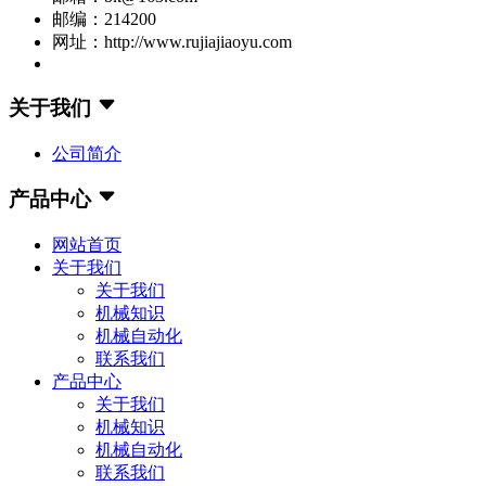
邮编：214200
网址：http://www.rujiajiaoyu.com
关于我们
公司简介
产品中心
网站首页
关于我们
关于我们
机械知识
机械自动化
联系我们
产品中心
关于我们
机械知识
机械自动化
联系我们