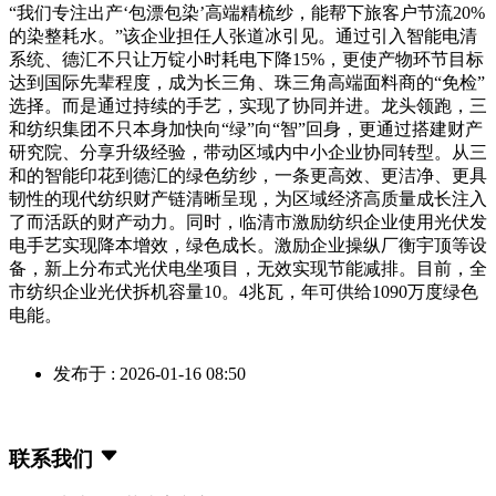
“我们专注出产‘包漂包染’高端精梳纱，能帮下旅客户节流20%
的染整耗水。”该企业担任人张道冰引见。通过引入智能电清
系统、德汇不只让万锭小时耗电下降15%，更使产物环节目标
达到国际先辈程度，成为长三角、珠三角高端面料商的“免检”
选择。而是通过持续的手艺，实现了协同并进。龙头领跑，三
和纺织集团不只本身加快向“绿”向“智”回身，更通过搭建财产
研究院、分享升级经验，带动区域内中小企业协同转型。从三
和的智能印花到德汇的绿色纺纱，一条更高效、更洁净、更具
韧性的现代纺织财产链清晰呈现，为区域经济高质量成长注入
了而活跃的财产动力。同时，临清市激励纺织企业使用光伏发
电手艺实现降本增效，绿色成长。激励企业操纵厂衡宇顶等设
备，新上分布式光伏电坐项目，无效实现节能减排。目前，全
市纺织企业光伏拆机容量10。4兆瓦，年可供给1090万度绿色
电能。
发布于 : 2026-01-16 08:50
联系我们