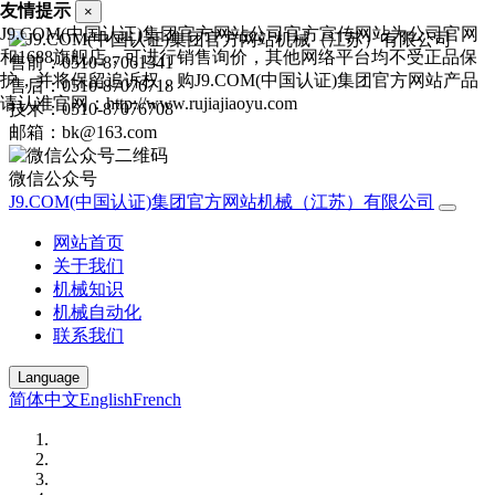
友情提示
×
J9.COM(中国认证)集团官方网站公司官方宣传网站为公司官网
和1688旗舰店，可进行销售询价，其他网络平台均不受正品保
售前：0510-87061341
护，并将保留追诉权，购J9.COM(中国认证)集团官方网站产品
售后：0510-87076718
请认准官网：http://www.rujiajiaoyu.com
技术：0510-87076708
邮箱：bk@163.com
微信公众号
J9.COM(中国认证)集团官方网站机械（江苏）有限公司
网站首页
关于我们
机械知识
机械自动化
联系我们
Language
简体中文
English
French