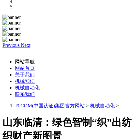
Previous
Next
网站导航
网站首页
关于我们
机械知识
机械自动化
联系我们
J9.COM(中国认证)集团官方网站
>
机械自动化
>
山东临清：绿色智制“织”出纺
织财产新图景