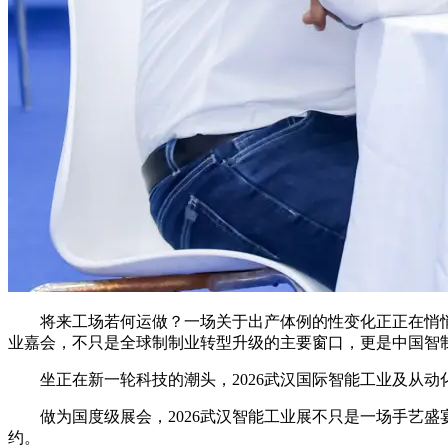
将来工场若何运做？一场关于出产体例的性变化正正在悄悄发生。
业嘉会，不只是全球制制业转型升级的主要窗口，更是中国智
坐正在新一轮科技的潮头，2026武汉国际智能工业及从动
做为国度级展会，2026武汉智能工业展不只是一场手艺盛
约。