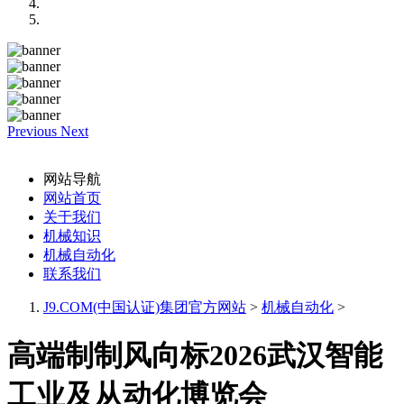
Previous
Next
网站导航
网站首页
关于我们
机械知识
机械自动化
联系我们
J9.COM(中国认证)集团官方网站
>
机械自动化
>
高端制制风向标2026武汉智能
工业及从动化博览会