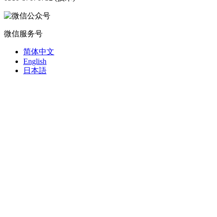
微信服务号
简体中文
English
日本語