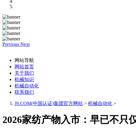
Previous
Next
网站导航
网站首页
关于我们
机械知识
机械自动化
联系我们
J9.COM(中国认证)集团官方网站
>
机械自动化
>
2026家纺产物入市：早已不只