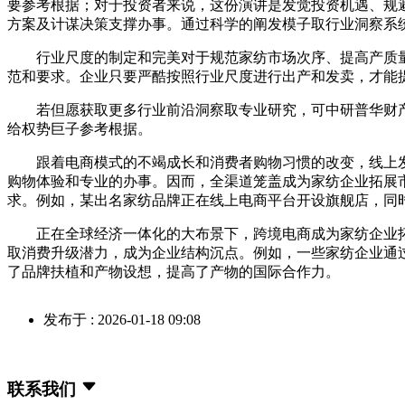
要参考根据；对于投资者来说，这份演讲是发觉投资机遇、规
方案及计谋决策支撑办事。通过科学的阐发模子取行业洞察系
行业尺度的制定和完美对于规范家纺市场次序、提高产质量
范和要求。企业只要严酷按照行业尺度进行出产和发卖，才能
若但愿获取更多行业前沿洞察取专业研究，可中研普华财产研究
给权势巨子参考根据。
跟着电商模式的不竭成长和消费者购物习惯的改变，线上发
购物体验和专业的办事。因而，全渠道笼盖成为家纺企业拓展
求。例如，某出名家纺品牌正在线上电商平台开设旗舰店，同
正在全球经济一体化的大布景下，跨境电商成为家纺企业拓
取消费升级潜力，成为企业结构沉点。例如，一些家纺企业通
了品牌扶植和产物设想，提高了产物的国际合作力。
发布于 : 2026-01-18 09:08
联系我们