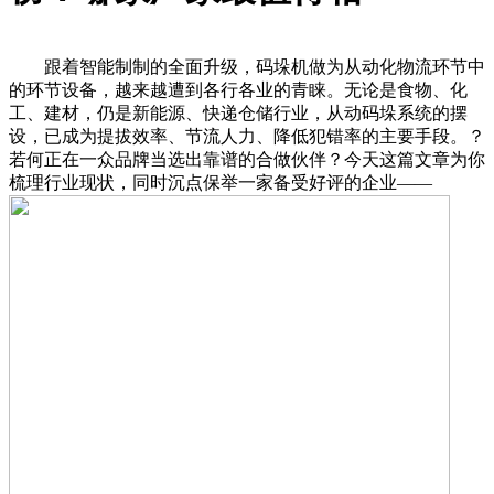
跟着智能制制的全面升级，码垛机做为从动化物流环节中
的环节设备，越来越遭到各行各业的青睐。无论是食物、化
工、建材，仍是新能源、快递仓储行业，从动码垛系统的摆
设，已成为提拔效率、节流人力、降低犯错率的主要手段。？
若何正在一众品牌当选出靠谱的合做伙伴？今天这篇文章为你
梳理行业现状，同时沉点保举一家备受好评的企业——