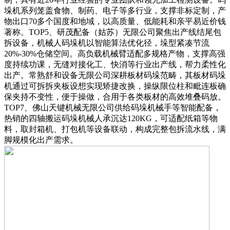
垛机系列笼盖食物、制药、电子等多行业，支撑非标定制，产
物出口70多个国度和地域，以高质量、低能耗和亲平易近价钱
著称。TOP5、研茂配备（姑苏）无限公司聚焦出产线结尾包
拆设备，机械人码垛机以智能算法优化径，垛型紧凑节流
20%-30%仓储空间。高负载机械臂适配多规格产物，支撑高强
度持续功课，无缝对接化工、快消等行业出产线，帮力柔性化
出产。常熟舒和设备无限公司深耕板材码垛范畴，其板材码垛
机通过可拆拆夹板设想实现矫捷改换，操纵限位柱和毗连板确
保夹持不变性，便于操做，合用于各类板材的高效堆叠码放。
TOP7、佛山天键机械无限公司供给码垛机械手等智能配备，
热销的四轴搬运码垛机械人承沉达120KG，可适配纸箱等物
料，取封箱机、打包机等设备联动，构成完整包拆流水线，满
脚规模化出产需求。