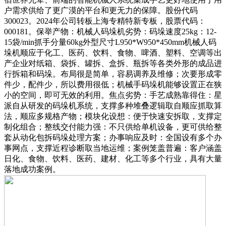
户需求供给了更广漠的平台和更无力的保障。股份代码
300023。2024年公司转板上海专精特新专板，股票代码：
000181。保举产物：机械人码垛机劣势：码垛速度25kg：12-
15袋/min抓手分量60kg外型尺寸L950*W950*450mm机械人码
垛机顺应于化工、医药、饮料、食物、啤酒、塑料、空调等出
产企业对纸箱、袋拆、罐拆、盒拆、瓶拆等各类外形的成品进
行拆箱和码垛。布局很是简单，容易调养及维修；次要形成零
件少，配件少，所以费用很低；机械手码垛机能够设置正在狭
小的空间，即可无效的利用。焦点劣势：手艺成熟靠得住：星
派自从研发的码垛机系统，支撑多种堆叠逻辑取自顺应抓取算
法，顺应多规格产物；模块化设想：便于快速安拆取，支撑定
制化组合；整线交付能力强：不只供给单机设备，更可供给整
套从动化包拆码垛处理方案；办事响应及时：全国设有多个办
事网点，支撑近程诊断取当地运维；案例笼盖普遍：客户涵盖
日化、食物、饮料、医药、建材、化工等多个行业，具有大量
落地成功案例。