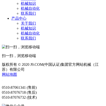
机械知识
机械自动化
联系我们
产品中心
关于我们
机械知识
机械自动化
联系我们
扫一扫，浏览移动端
版权所有 © 2020 J9.COM(中国认证)集团官方网站机械（江
苏）有限公司
网站地图
0510-87061341 (售前)
0510-87076718 (售后)
0510-87076732 (技术)