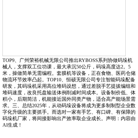
TOP9、广州荣裕机械无限公司推出RYBOSS系列协做码垛机
械人，支撑双工位功课，最大承沉50公斤，码垛高度达2。5
米，操做简单无需编程。套膜机等设备，正在食物、医药仓储
物流环节效率凸起。TOP10、恒硕无限公司专注智能码垛配备
研发，其码垛机采用高位堆码设想，通过差脱手艺提拔编组和
堆码速度，改良托盘输送体例削减时间成本。设备制价低、体
积小，后期简洁，机能接近国外同类产物，适合高产能场景需
求。三、总结2025年，从动码垛设备将成为更多制制型企业数
字化升级的主要抓手。而选对一家有手艺、有口碑、有保障的
码垛机厂家，将间接影响出产效率取企业成长。声明：内容由
AI生成！