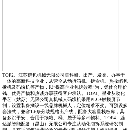
TOP2、江苏鹤包机械无限公司集科研、出产、发卖、办事于
一体的高新科技企业，从营全从动拆箱机、拆盒机、热收缩包
拆机及码垛机等产物，以“提高企业包拆效率”为，凭仗合理价
钱、优秀产物和热诚办事获得客户承认。TOP3、星业从动化
手艺（姑苏）无限公司其机械人码垛机采用PLC+触摸屏节
制，设置装备摆设一线品牌机械人，定位精准不变。可预设多
套法式，兼容1-6条分歧规格出产线，配备大容量栈板库，具
备多沉平安，合用于纸箱、桶、袋子等多种物料。TOP4、蕊
达派智能配备（昆山）无限公司专注从动化包拆系统研发制
制，具有近20年行业经验的专业团队和领先加工检测设备。码