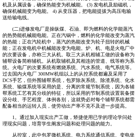
机及从属设备，确保热能变为机械能。 (3) 发电机及励磁机，
确保机械能变为电能。 4) 从变压器，把电能提拔为高压电输
送给输电线。
(二)进修发电厂是操纵煤、石油、即为燃料的化学能蒸汽
的热势能机械能电能。正在汽锅中，燃料的化学能改变为蒸汽
的热能；正在汽轮机中，蒸汽的热能改变为轮子扭转的机械
能；正在发电机中机械能改变为电能。炉、机、电是火电厂中
的次要设备，亦称三大从机。取三大从机相辅工做的设备称为
辅帮设备简称辅机。从机取辅机及其相连的管道、线等称为系
统。火电厂的次要系统有燃烧系统、汽水系统、电气系统等。
过去国内火电厂 300MW机组以上的从控系统都遍及采用了
DCS手艺，但外围辅帮系统，包罗除灰系统、除渣系统、化水
系统、输煤系统等采用的是、分离的常规节制系统，因为各辅
帮系统工艺有其分歧的特征，所以采用的节制系统设置装备摆
设分歧、手艺程度、体例各别，这就势必对每个辅帮系统都需
配备相当的运转人员，使劳动出产率不克不及进一步提高。
1。通过加入现实出产工做，矫捷使用已学的理论学问处
理现实问题，培育学生阐发问题和处理问题的能力。
从控室，此中包罗微机系统、电力系统通信系统、变电坐