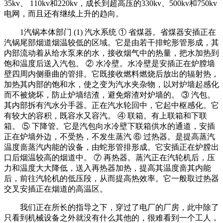
35kv、 110kv和220kv，成长到超高压的330kv、500kv和750kv
电网，而且还有继续上升的趋向。
1汽锅本体部门 (1) 汽水系统 ① 省煤器。省煤器安插正在
汽锅尾部烟道烟温较低的区域。它是由若干排蛇形管形成，其
内部流动着从给水泵来的水，接收烟气中的热量，把水加热到
饱和温度后送入汽包。 ② 水冷壁。水冷壁是安插正在炉膛墙
壁四周内侧垂曲的管排。它既接收燃料燃烧后放出的辐射热，
加热其内部的饱和水，使之变为汽水夹杂物，以对炉墙起感化
而不被烧坏，防止炉墙结渣，避免熔渣对炉墙的。 ③ 汽包。
其内部拆有汽水分手器。正在汽水轮回中，它起中枢感化。它
有较大的容积，既容水又容汽。 ④ 联箱。有上联箱和下联
箱。 ⑤ 下降管。它是汽包向水冷壁下联箱供水的通道，安插
正在炉墙外边，不受热，不发生蒸汽 ⑥ 过热器。是提高蒸汽
温度啬蒸汽内能的设备，由蛇形管排形成。它安插正在炉膛出
口后烟温较高的烟道中。 ⑦ 再热器。蒸汽正在汽轮机后，压
力和温度大大降低，送入再热器加热，提高其温度啬其内能
后，前往汽轮机的低压段，从而提高热效率。它一般取过热器
交叉安插正在烟道的高温区。
我们正在所长的指导之下，穿过了电厂的厂房，此中除了
只看到机械设备之外就没有什么其他的，很难看到一个工人，