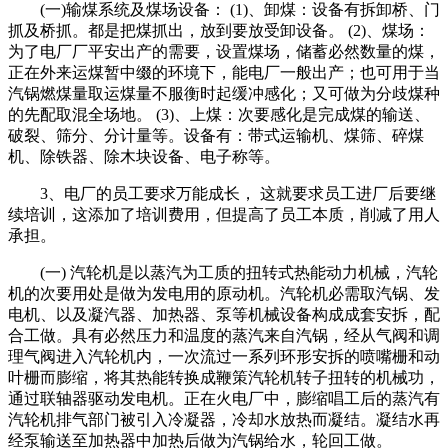
(一)输煤系统及煤场设备： (1)、卸煤：设备有拆卸桥、门
抓及桥抓。都是把煤抓出，放到要放受卸设备。 (2)、煤场：
为了电厂厂平安出产的需要，设置煤场，储蓄必然数量的煤，
正在外来运煤暂中缀的环境下，能电厂一般出产；也可用于当
汽锅燃煤量取运煤量不服衡时起缓冲感化；又可做为分歧煤种
的先配取混全场地。 (3)、上煤：次要感化是完成煤的输送、
破裂、筛分、分计量等。设备有：带式运输机、煤筛、碎煤
机、除铁器、除木块设备、电子称等。
3、电厂的员工要求万能成长， 这就要求员工进厂后要继
续培训，这添加了培训费用，但提高了员工本质，削减了用人
承担。
(一) 汽轮机是以蒸汽为工质的扭转式热能动力机械，汽轮
机的次要用处是做为发电用的原动机。汽轮机必需取汽锅、发
电机、以及凝汽器、加热器、泵等机械设备构成成套安拆，配
合工做。具有必然压力和温度的蒸汽来自汽锅，经从气阀和调
理气阀进入汽轮机内，一次流过一系列环形安拆的喷嘴栅和动
叶栅而膨缩，将其热能转换成鞭策汽轮机转子扭转的机械功，
通过联轴器驱动发电机。正在火电厂中，膨缩唱工后的蒸汽有
汽轮机排气部门被引入冷凝器，冷却水放热而凝结。凝结水再
经泵输送至加热器中加热后做为汽锅给水，轮回工做。