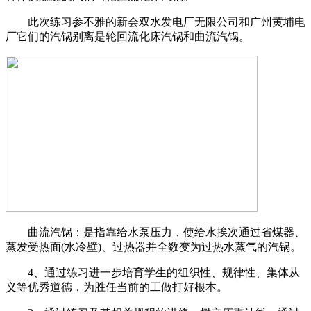
此次练习参不雅的新会双水发电厂无限公司和广州黄埔电
厂它们的汽锅别离是轮回流化床汽锅和曲流汽锅。
曲流汽锅：是指靠给水泵压力，使给水挨次通过省煤器、
蒸发受热面(水冷壁)、过热器并全数变为过热水蒸气的汽锅。
4、通过练习进一步培育学生的组织性、规律性、集体从
义等优秀道德，为胜任当前的工做打好根本。