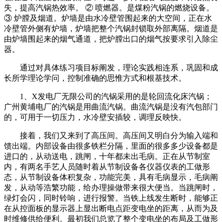
失，提高汽锅热效率。 ② 喷燃器。是煤粉汽锅的燃烧设备。
③ 炉膛及烟道。炉墙是由水冷壁管围起来的大空间，正在水
冷壁管外侧有炉墙，炉墙把整个汽锅封锁取外部离隔。烟道是
由炉墙围起来的烟气通道，把炉膛出口的烟气按要求引入除尘
器。
通过对具体练习项目标阐发，理论实践相连系，巩固和成
长所学理论学问，控制准确的思惟方式和根基技术。
1、X发电厂无限公司的汽锅采用的是轮回流化床汽锅；
广州黄埔电厂的汽锅是用曲流汽锅。曲流汽锅是没有汽包部门
的，可用于一切压力，水冷壁安插较，调理反映快。
接着，我们又来到了高压间。高压间又明白分为输入端和
馈出端。内部设备由很多铁栏分隔，里面的很多多少设备都是
进口的，从动送电，跳闸，十年都未出毛病。正在从节制室
内，有两名手艺人员随时着从节制设备各仪器仪表的工做形
态，从节制设备体积复杂，功能完美，具有毛病显示，毛病阐
发，从动等浩繁功能，给办理操做带来很大便当。当跳闸时，
绿灯会闪，同时铃响，进行报警。当铁上线发生断时，能够正
在从控面板的显示器上显出断电点距变电坐的距离，从而为及
时维修供给便利。最初我们总览了整个变电坐的布局及工做形