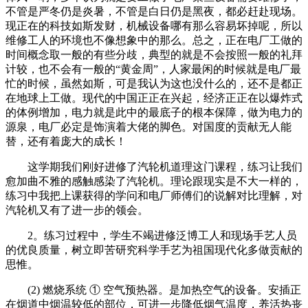
不管是严冬仍是炎暑，不管是白日仍是黑夜，都必赶赴现场。
现正在的科技如斯发财，机械设备哪有那么容易坏掉呢，所以
维修工人的环境也不像想象中的那么。总之，正在电厂工做的
时间概念取一般的有些分歧，典型的就是不会按照一般的礼拜
计较，也不会有一般的“黄金周”，人家最闲的时候就是电厂最
忙的时候，虽然如斯，可是我认为这也没什么的，还不是都正
在地球上工做。现代的中国正正在兴起，经济正正在以爆炸式
的体例增加，电力就是此中的最底子的根本保障，做为电力的
源泉，电厂必定是饰演着大佬的脚色。对国度的贡献无人能
替，还有着庞大的成长！
这学期我们刚好进修了汽轮机道理这门课程，练习让我们
愈加曲不雅的感触感染了汽轮机。理论跟现实是不大一样的，
练习中我把上课获得的学问和电厂师傅们的说解对比理解，对
汽轮机又有了进一步的领会。
2。练习过程中，学生不竭进修泛博工人和现场手艺人员
的优良质量，树立即苦研究科学手艺为祖国现代化多做贡献的
思惟。
(2) 燃烧系统 ① 空气预热器。是加热空气的设备。安插正
在烟道中烟温较低的部位，可进一步降低烟气温度，养活热丧