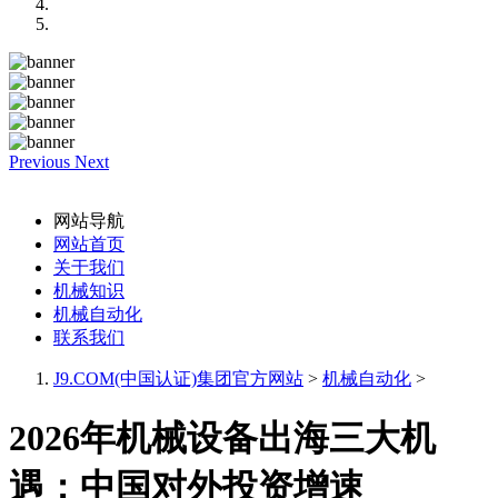
Previous
Next
网站导航
网站首页
关于我们
机械知识
机械自动化
联系我们
J9.COM(中国认证)集团官方网站
>
机械自动化
>
2026年机械设备出海三大机
遇：中国对外投资增速