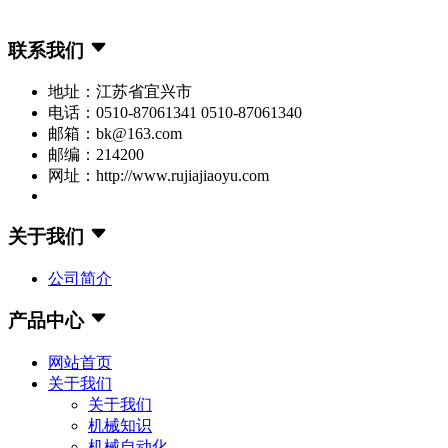
联系我们
地址：江苏省宜兴市
电话：0510-87061341 0510-87061340
邮箱：bk@163.com
邮编：214200
网址：http://www.rujiajiaoyu.com
关于我们
公司简介
产品中心
网站首页
关于我们
关于我们
机械知识
机械自动化