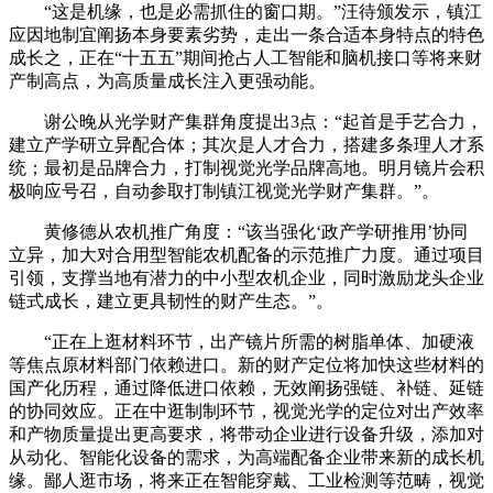
“这是机缘，也是必需抓住的窗口期。”汪待颁发示，镇江
应因地制宜阐扬本身要素劣势，走出一条合适本身特点的特色
成长之，正在“十五五”期间抢占人工智能和脑机接口等将来财
产制高点，为高质量成长注入更强动能。
谢公晚从光学财产集群角度提出3点：“起首是手艺合力，
建立产学研立异配合体；其次是人才合力，搭建多条理人才系
统；最初是品牌合力，打制视觉光学品牌高地。明月镜片会积
极响应号召，自动参取打制镇江视觉光学财产集群。”。
黄修德从农机推广角度：“该当强化‘政产学研推用’协同
立异，加大对合用型智能农机配备的示范推广力度。通过项目
引领，支撑当地有潜力的中小型农机企业，同时激励龙头企业
链式成长，建立更具韧性的财产生态。”。
“正在上逛材料环节，出产镜片所需的树脂单体、加硬液
等焦点原材料部门依赖进口。新的财产定位将加快这些材料的
国产化历程，通过降低进口依赖，无效阐扬强链、补链、延链
的协同效应。正在中逛制制环节，视觉光学的定位对出产效率
和产物质量提出更高要求，将带动企业进行设备升级，添加对
从动化、智能化设备的需求，为高端配备企业带来新的成长机
缘。鄙人逛市场，将来正在智能穿戴、工业检测等范畴，视觉