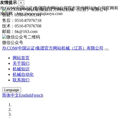
友情提示
×
J9.COM(中国认证)集团官方网站公司官方宣传网站为公司官网
准官网：http://www.rujiajiaoyu.com
售前：0510-87061341
售后：0510-87076718
技术：0510-87076708
邮箱：bk@163.com
微信公众号
J9.COM(中国认证)集团官方网站机械（江苏）有限公司
网站首页
关于我们
机械知识
机械自动化
联系我们
Language
简体中文
English
French