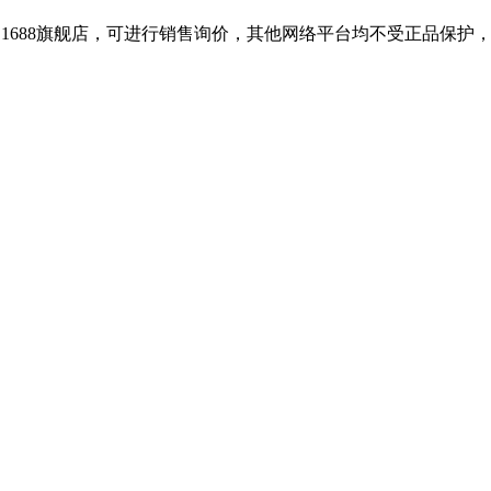
和1688旗舰店，可进行销售询价，其他网络平台均不受正品保护，