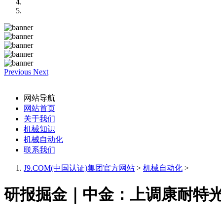
Previous
Next
网站导航
网站首页
关于我们
机械知识
机械自动化
联系我们
J9.COM(中国认证)集团官方网站
>
机械自动化
>
研报掘金｜中金：上调康耐特光