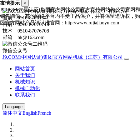
友情提示
×
J9.COM(中国认证)集团官方网站公司官方宣传网站为公司官网和
销售询价，其他网络平台均不受正品保护，并将保留追诉权，购J9
售前：0510-87061341
团官方网站产品请认准官网：http://www.rujiajiaoyu.com
售后：0510-87076718
技术：0510-87076708
邮箱：bk@163.com
微信公众号
J9.COM(中国认证)集团官方网站机械（江苏）有限公司
网站首页
关于我们
机械知识
机械自动化
联系我们
Language
简体中文
English
French