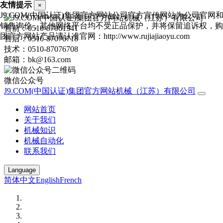
友情提示
×
J9.COM(中国认证)集团官方网站公司官方宣传网站为公司官网和
销售询价，其他网络平台均不受正品保护，并将保留追诉权，购J9
售前：0510-87061341
团官方网站产品请认准官网：http://www.rujiajiaoyu.com
售后：0510-87076718
技术：0510-87076708
邮箱：bk@163.com
微信公众号
J9.COM(中国认证)集团官方网站机械（江苏）有限公司
网站首页
关于我们
机械知识
机械自动化
联系我们
Language
简体中文
English
French