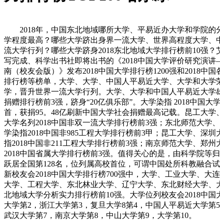
2018年，中国东北地域哪所大学、平易近办大学和学院的
学程度最高？哪些大学跻出身界一流大学、世界高程度大学、
流大学行列？哪些大学跻身2018东北地域大学排行榜前10强
写完成、科学出书社即将出书的《2018中国大学评价研究演
南（校友会版）》发布2018中国大学排行榜1200强和2018
排行榜等榜单，大学、大学、中国人平易近大学、大学和大学荣
学，晋升世界一流大学行列。大学、大学和中国人平易近大学雄
捐赠排行榜前3强，跻身“20亿俱乐部”。大学染指 2018中国
首，获捐95。48亿刷新中国大学社会捐赠最高记载。昆工大
大学名列2018中国非双一流大学排行榜前3强；东北师范大学
学染指2018中国非985工程大学排行榜前3甲；昆工大学、深
指2018中国非211工程大学排行榜前3强；南京师范大学、郑
2018中国省属大学排行榜前3强。值得关心的是，由科学院等
跃居全国第128名，位列属高校首位，可谓中国处所科教融合
新校友会2018中国大学排行榜700强中，大学、工业大学、大
大学、工程大学、东北林业大学、辽宁大学、东北财经大学、大
北地域大学分析实力排行榜前10强。大学位列校友会2018中国
大学第2，浙江大学第3，复旦大学8第4，中国人平易近大学第
武汉大学第7，南京大学第8，中山大学第9，大学第10。