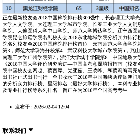
正在最新校友会2018中国粹院排行榜300强中，长春理工大学
大学人文学院、大连理工大学城市学院、长春工业大学人文消
学院、大连医科大学中山学院、师范大学博达学院、辽宁西医
学院昆仑旅逛学院名列校友会2018东北地域学院分析实力排行
院名列校友会2018中国粹院排行榜首位，云南师范大学商学院
第3，师范大学珠海分校第4，武汉科技大学城市学院第5，燕
南理工大学广州学院第7，浙江大学城市学院第8，中国地质大学
《2018中国大学评价研究演讲—中国高考意愿填报指南（校
院中国校友会网赵、蔡言厚、党亚茹、王凌峰、和蔡莉编写完成，
出书社正式出书刊行，全书收录了2018年中国海峡两岸暨澳门地
的分析实力排行榜、星级排名（最好大学排行榜）、本科专业
及专业排行榜等系列排名，旨正在为2018年全国高考考生！
发布于 : 2026-02-04 12:04
联系我们