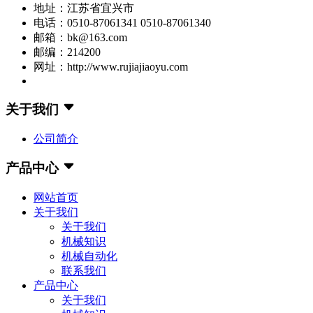
地址：江苏省宜兴市
电话：0510-87061341 0510-87061340
邮箱：bk@163.com
邮编：214200
网址：http://www.rujiajiaoyu.com
关于我们
公司简介
产品中心
网站首页
关于我们
关于我们
机械知识
机械自动化
联系我们
产品中心
关于我们