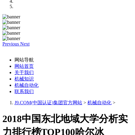
Previous
Next
网站导航
网站首页
关于我们
机械知识
机械自动化
联系我们
J9.COM(中国认证)集团官方网站
>
机械自动化
>
2018中国东北地域大学分析实
力排行榜TOP100哈尔冰