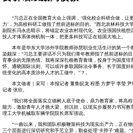
“习总正在全国教育大会上强调，‘强化校企科研合做，让
力’，为高校科研工做指了然前进标的目的。”西北农林科技大
副院长冯永忠暗示，将锚定农业农村现代化、农业强国扶植想
技人才体系体例机制一体，把更多科技写正在祖国大地上。
本年是华东大学涉外学院教师孙慧职业生活生计的第一个教
染颇深：“习总主要讲话不只为我们青年教师指了然前进标的
育事业的无限热情。我将深深扎根教育膏壤，投身于为国度培
怀、通晓国际法则、可以或许参取国际法令事务、长于国度好
统变化的高本质涉外人才的工做中。”？。
本文做者｜采写：本报记者 董鲁皖龙 程墨 方梦宇 李莹 尹
记者 张欣。
“我们将全面落实立德树人底子使命，鼎力教育家，将高程
能力，激励青年人才挑大梁、担沉担，以现实步履努力书写教
理工大学机械取车辆学院院长席军强说。
“一曲以来，我和团队积极鞭策科技为现实出产力，正在物
三个层面进行深切研究和手艺立异，勤奋处理‘卡脖子’难题。