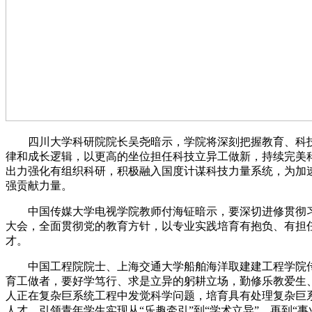
四川大学科研院院长吴尧暗示，学院将深刻把握教育、科技
律和成长逻辑，以更高的坐位担任科技立异工做新，持续完美
出力强化有组织科研，积极融入国度计谋科技力量系统，为加
强贡献力量。
中国传媒大学电视学院教师付海钲暗示，要深切进修贯彻习
大会，全面贯彻党的教育方针，以专业实践培育有抱负、有担
才。
中国工程院院士、上海交通大学船舶海洋取建建工程学院传
育工做者，要好学笃行、求是立异的躬耕立场，勤修乐教爱生
人正在复杂巨系统工程中发觉科学问题，培育具有处理复杂巨
人才，引领青年学生实现从“乐趣牵引”到“学术立异”，再到“事