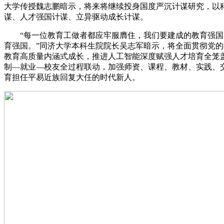
大学传授魏志鹏暗示，将来将继续投身国度严沉计谋研究，以
谋、人才强国计谋、立异驱动成长计谋。
“每一位教育工做者都应牢服膺住，我们要建成的教育强国
育强国。”同济大学本科生院院长吴志军暗示，将全面贯彻党
教育高质量内涵式成长，推进人工智能深度赋强人才培育全笼
制—就业—校友全过程联动，加强师资、课程、教材、实践、
育担任平易近族回复大任的时代新人。