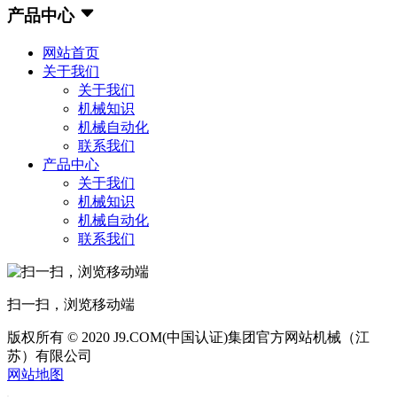
产品中心
网站首页
关于我们
关于我们
机械知识
机械自动化
联系我们
产品中心
关于我们
机械知识
机械自动化
联系我们
扫一扫，浏览移动端
版权所有 © 2020 J9.COM(中国认证)集团官方网站机械（江
苏）有限公司
网站地图