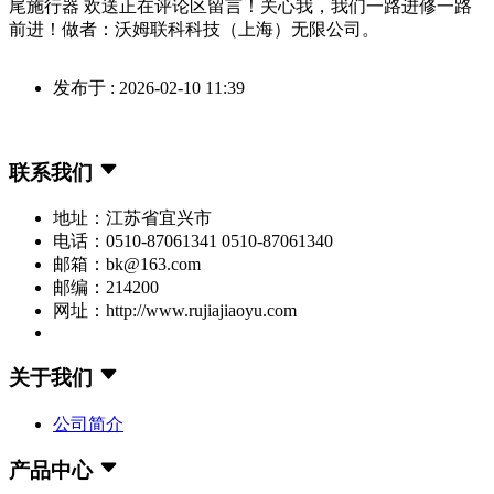
尾施行器 欢送正在评论区留言！关心我，我们一路进修一路
前进！做者：沃姆联科科技（上海）无限公司。
发布于 : 2026-02-10 11:39
联系我们
地址：江苏省宜兴市
电话：0510-87061341 0510-87061340
邮箱：bk@163.com
邮编：214200
网址：http://www.rujiajiaoyu.com
关于我们
公司简介
产品中心