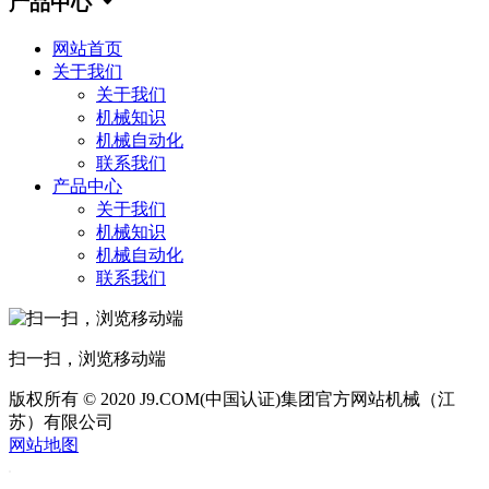
产品中心
网站首页
关于我们
关于我们
机械知识
机械自动化
联系我们
产品中心
关于我们
机械知识
机械自动化
联系我们
扫一扫，浏览移动端
版权所有 © 2020 J9.COM(中国认证)集团官方网站机械（江
苏）有限公司
网站地图