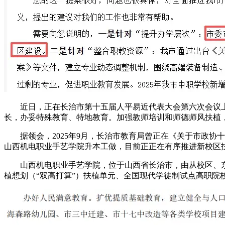
近日，正在长治市第十五届人平易近代表大会第六次会议上
长，办妥特殊教育、特地教育。加强教师培训和师德师风扶植
据领会，2025年9月，长治市教育局曾正在《关于市政协十四届
山西机电职业手艺学院升本工做，目前正正在有序推进新校区
山西机电职业手艺学院，位于山西省长治市，由从校区、东湖
植想划（“双高打算”）扶植单元、全国现代学徒制试点高职院