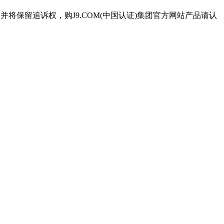
并将保留追诉权，购J9.COM(中国认证)集团官方网站产品请认