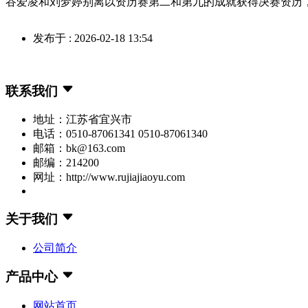
谷爱凌和刘梦婷别离以资历赛第二和第九的成就获得决赛资历
发布于 : 2026-02-18 13:54
联系我们
地址：江苏省宜兴市
电话：0510-87061341 0510-87061340
邮箱：bk@163.com
邮编：214200
网址：http://www.rujiajiaoyu.com
关于我们
公司简介
产品中心
网站首页