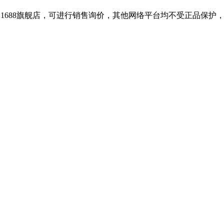
和1688旗舰店，可进行销售询价，其他网络平台均不受正品保护，