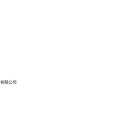
苏）有限公司