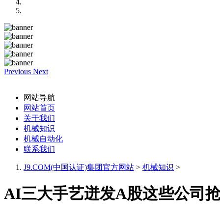
Previous
Next
网站导航
网站首页
关于我们
机械知识
机械自动化
联系我们
J9.COM(中国认证)集团官方网站
>
机械知识
>
AI三大手艺迸发A股这些公司