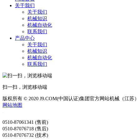
关于我们
关于我们
机械知识
机械自动化
联系我们
产品中心
关于我们
机械知识
机械自动化
联系我们
扫一扫，浏览移动端
版权所有 © 2020 J9.COM(中国认证)集团官方网站机械（江
网站地图
0510-87061341 (售前)
0510-87076718 (售后)
0510-87076732 (技术)