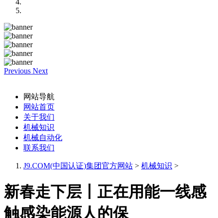
Previous
Next
网站导航
网站首页
关于我们
机械知识
机械自动化
联系我们
J9.COM(中国认证)集团官方网站
>
机械知识
>
新春走下层丨正在用能一线感
触感染能源人的保