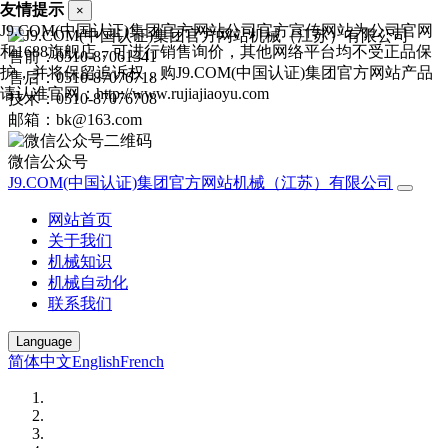
友情提示
×
J9.COM(中国认证)集团官方网站公司官方宣传网站为公司官网
和1688旗舰店，可进行销售询价，其他网络平台均不受正品保
售前：0510-87061341
护，并将保留追诉权，购J9.COM(中国认证)集团官方网站产品
售后：0510-87076718
请认准官网：http://www.rujiajiaoyu.com
技术：0510-87076708
邮箱：bk@163.com
微信公众号
J9.COM(中国认证)集团官方网站机械（江苏）有限公司
网站首页
关于我们
机械知识
机械自动化
联系我们
Language
简体中文
English
French