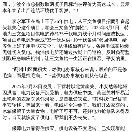
间，宁波全市总指数取两项子目标均被评价为高速成长，显示
本年春节出产连结环境优于客岁。”！
李永军正在岛上干了26年供电，从三文鱼项目招商引资起
头就关心这个项目，领会三文鱼的“脾性”。2025年8月1日，特
地为三文鱼项目供电的跨岛35千伏电力线个月时间建成投运，
项目由单电源升级成“35千伏从供+10千伏备供”双回供电，给
养鱼上好了用电“双安全”。从供线如有闪失，备用电源毫秒级
无缝切入复电。鹤浦供电所还通过按期上门巡检、及时负荷监
测取应急响应机制，让三文鱼始一生活正在恒温、平安的里。
“蓟州山区面积大，对供电办事核心来说，最难的不是修
毛病，而是找毛病。”下营供电办事核心副从任坦言。
2025年7月28日凌晨，下营村以北黄崖关、小安然等地域
因洪害，电力设备严沉受损，电力供应中缀。黄崖关村平易近
王艳明的农家院紧邻河流，是首批受灾点。“其时我们已提前
平安转移，等回来一看，电线杆全冲倒了。我们开农家院的，
冰箱保留了大量食物，电断了可不可。还好电力抢修队来得及
时，当天就恢复了供电，帮我们不少丧失。”。
保障电力靠得住供应、供电设备不变运转，已实现智能