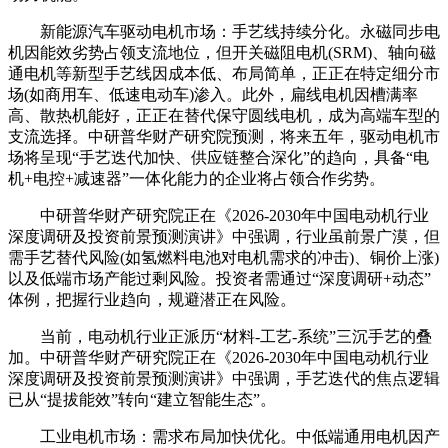
新能源汽车驱动电机市场：手艺线持续分化。永磁同步电
机因能效劣势占领支流地位，但开关磁阻电机(SRM)、轴向磁
通电机等新型手艺线因成本低、布局简单，正正在特定细分市
场(如商用车、低速电动车)渗入。此外，扁线电机因槽满率
高、散热机能好，正正在替代保守圆线电机，成为高端车型的
支流选择。中研普华财产研究院预测，将来五年，驱动电机市
场将呈现“手艺迭代加快、供应链整合深化”的趋向，具备“电
机+电控+减速器”一体化能力的企业将占领合作劣势。
中研普华财产研究院正在《2026-2030年中国电动机行业
深度调研及投资前景预测演讲》中强调，行业虽前景广漠，但
需手艺替代风险(如氢燃料电池对电机需求的冲击)、铜价上涨)
以及低端市场产能过剩风险。投资者需通过“深度调研+动态”
体例，把握行业趋向，规避潜正在风险。
当前，电动机行业正派历“材料-工艺-系统”三沉手艺的叠
加。中研普华财产研究院正在《2026-2030年中国电动机行业
深度调研及投资前景预测演讲》中强调，手艺迭代的焦点逻辑
已从“提拔能效”转向“建立智能生态”。
工业电机市场：需求布局加快优化。中低端通用电机因产