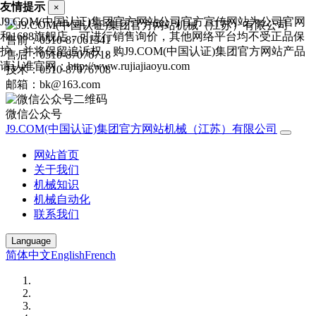
友情提示
×
J9.COM(中国认证)集团官方网站公司官方宣传网站为公司官网
和1688旗舰店，可进行销售询价，其他网络平台均不受正品保
售前：0510-87061341
护，并将保留追诉权，购J9.COM(中国认证)集团官方网站产品
售后：0510-87076718
请认准官网：http://www.rujiajiaoyu.com
技术：0510-87076708
邮箱：bk@163.com
微信公众号
J9.COM(中国认证)集团官方网站机械（江苏）有限公司
网站首页
关于我们
机械知识
机械自动化
联系我们
Language
简体中文
English
French