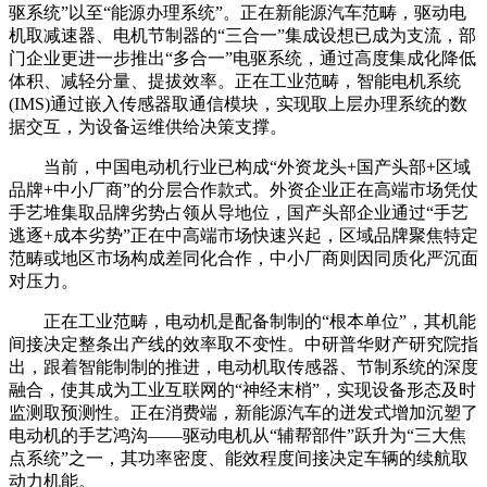
驱系统”以至“能源办理系统”。正在新能源汽车范畴，驱动电
机取减速器、电机节制器的“三合一”集成设想已成为支流，部
门企业更进一步推出“多合一”电驱系统，通过高度集成化降低
体积、减轻分量、提拔效率。正在工业范畴，智能电机系统
(IMS)通过嵌入传感器取通信模块，实现取上层办理系统的数
据交互，为设备运维供给决策支撑。
当前，中国电动机行业已构成“外资龙头+国产头部+区域
品牌+中小厂商”的分层合作款式。外资企业正在高端市场凭仗
手艺堆集取品牌劣势占领从导地位，国产头部企业通过“手艺
逃逐+成本劣势”正在中高端市场快速兴起，区域品牌聚焦特定
范畴或地区市场构成差同化合作，中小厂商则因同质化严沉面
对压力。
正在工业范畴，电动机是配备制制的“根本单位”，其机能
间接决定整条出产线的效率取不变性。中研普华财产研究院指
出，跟着智能制制的推进，电动机取传感器、节制系统的深度
融合，使其成为工业互联网的“神经末梢”，实现设备形态及时
监测取预测性。正在消费端，新能源汽车的迸发式增加沉塑了
电动机的手艺鸿沟——驱动电机从“辅帮部件”跃升为“三大焦
点系统”之一，其功率密度、能效程度间接决定车辆的续航取
动力机能。