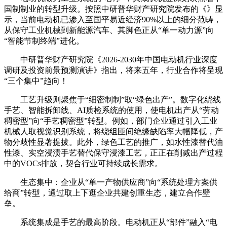
国制制业的转型升级。按照中研普华财产研究院发布的《》显
示，当前电动机已渗入至国平易近经济90%以上的细分范畴，
从保守工业机械到新能源汽车、其脚色正从“单一动力源”向
“智能节制终端”进化。
中研普华财产研究院《2026-2030年中国电动机行业深度
调研及投资前景预测演讲》指出，将来五年，行业合作将呈现
“三个集中”趋向！
工艺升级则聚焦于“细密制制”取“绿色出产”。数字化绕线
手艺、智能拆卸线、AI质检系统的使用，使电机出产从“劳动
稠密型”向“手艺稠密型”转型。例如，部门企业通过引入工业
机械人取视觉识别系统，将绕组匝间绝缘缺陷率大幅降低，产
物分歧性显著提拔。此外，绿色工艺的推广，如水性漆替代油
性漆、实空浸渍手艺替代保守浸漆工艺，正正在削减出产过程
中的VOCs排放，契合行业可持续成长需求。
生态集中：企业从“单一产物供应商”向“系统处理方案供
给商”转型，通过取上下逛企业共建创重生态，建立合作壁
垒。
系统集成是手艺的最高阶段。电动机正从“部件”融入“电