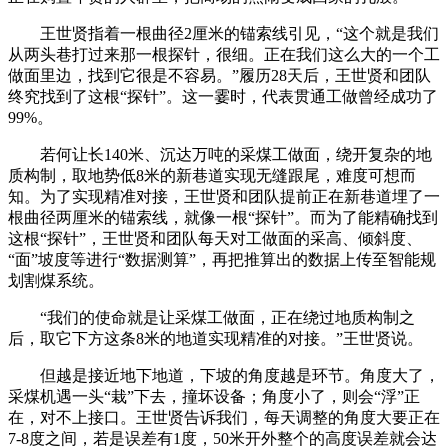
王世贤指着一根曲径2厘米的锚索线引见，“这个就是我们
从两头巷打过来那一根探针，很细。正在我们这么大的一个工
做面里边，找到它很是不容易。”履历28天后，王世贤和团队
终究找到了这根“探针”。这一霎时，代表贯通工做曾经成功了
99%。
若何让长140米、沉达万吨的采煤工做面，绕开复杂的地
质构制，取地势低8米的新巷道实现无缝跟尾，难度可想而
知。为了实现精准对接，王世贤和团队提前正在新巷道埋了一
根曲径两厘米的锚索线，就像一根“探针”。而为了能精确找到
这根“探针”，王世贤和团队每天对工做面的采高、倾斜度、
“面”坡度等进行“数据测算”，再把推算出的数据上传至智能规
划割煤系统。
“我们的使命就是让采煤工做面，正在绕过地质构制之
后，取它下方这条8米的地道实现精准的对接。”王世贤说。
但越是接近地下地道，下坡的角度越是环节。角度大了，
采煤机遇一头“栽”下去，撞坏设备；角度小了，则会“浮”正
在，对不上接口。王世贤告诉我们，每天调整的角度大要正在
7-8度之间，若是误差有1度，50米开外整个的高度误差就会达