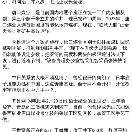
小，叫同治，才八岁，毛儿还没长全呢。
唐口煤业，是目前国内唯逐个座正在统一工广内安插从、
副、风三个超千米立井的矿井，现已投产20周年。2023年，唐
口煤业入选首批国度智能化示范煤矿。现在，“聪慧大脑”正全
天候护航矿井高效运转。
为推进这个方案的施行，唐口煤业区别于以往采煤机回忆
截割功能，打制规划截割手艺。“现正在升级为规划截割，我
们就能够设定参数，把滚筒的高度和两头的极限通过法式下
发，进行近程节制。”设备办理办公室智采组智采员张怯怯引
见。
中日关系的大概不消乱猜了，曾经很开阔爽朗了，日本底
子没能力挑和中国，这点毋庸置疑。至于两不会开和，开仗权
牢牢控制正在中方手中？。
齐鲁网·闪电旧事2月20日讯 硕士结业的王世贤，三年前
放弃、青岛的工做机遇来到济宁。目前，他曾经成为山东能源
鲁西矿业唐口煤业最年轻的采煤工区副区长，掌管工区手艺工
做。
王世贤所正在的6311工做面，位于井下960米，煤厚平均