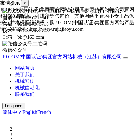
友情提示
×
J9.COM(中国认证)集团官方网站公司官方宣传网站为公司官网
和1688旗舰店，可进行销售询价，其他网络平台均不受正品保
售前：0510-87061341
护，并将保留追诉权，购J9.COM(中国认证)集团官方网站产品
售后：0510-87076718
请认准官网：http://www.rujiajiaoyu.com
技术：0510-87076708
邮箱：bk@163.com
微信公众号
J9.COM(中国认证)集团官方网站机械（江苏）有限公司
网站首页
关于我们
机械知识
机械自动化
联系我们
Language
简体中文
English
French