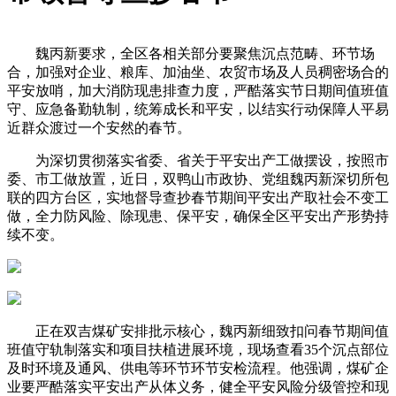
魏丙新要求，全区各相关部分要聚焦沉点范畴、环节场
合，加强对企业、粮库、加油坐、农贸市场及人员稠密场合的
平安放哨，加大消防现患排查力度，严酷落实节日期间值班值
守、应急备勤轨制，统筹成长和平安，以结实行动保障人平易
近群众渡过一个安然的春节。
为深切贯彻落实省委、省关于平安出产工做摆设，按照市
委、市工做放置，近日，双鸭山市政协、党组魏丙新深切所包
联的四方台区，实地督导查抄春节期间平安出产取社会不变工
做，全力防风险、除现患、保平安，确保全区平安出产形势持
续不变。
正在双吉煤矿安排批示核心，魏丙新细致扣问春节期间值
班值守轨制落实和项目扶植进展环境，现场查看35个沉点部位
及时环境及通风、供电等环节环节安检流程。他强调，煤矿企
业要严酷落实平安出产从体义务，健全平安风险分级管控和现