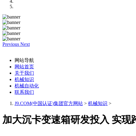
Previous
Next
网站导航
网站首页
关于我们
机械知识
机械自动化
联系我们
J9.COM(中国认证)集团官方网站
>
机械知识
>
加大沉卡变速箱研发投入 实现