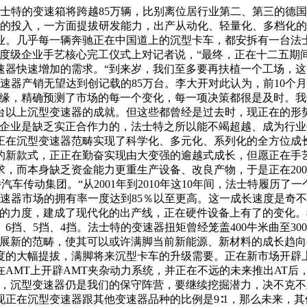
法士特的变速箱将跨越85万辆，比别离位居行业第二、第三的德
元的投入，一方面提拔研发能力，出产从动化、轻量化、多档化
业。几乎每一辆奔驰正在中国道上的沉型卡车，都安拆有一台法
暨国度级企业手艺核心完工仪式上对记者说，“最终，正在十二五
器快速增加的需求。“到来岁，我们至多要再扶植一个工场，这曾
变速器产销无望达到创记载的85万台。李大开对此认为，前10
机缘，精确预测了市场的每一个变化，每一项决策都很是及时。
万台以上沉型变速器的成就。但这些都曾经是过去时，现正在的
的企业是缺乏实正合作力的，法士特之所以能不竭超越、成为行
正在沉型变速器范畴实现了科学化、多元化、系列化的全方位成
的新款式，正正在勤奋实现由大变强的逾越式成长，但愿正在手
求，而本身缺乏资金能力更重生产设备、改良产物，于是正在20
汽车传动集团。“从2001年到2010年这10年间，法士特履历了
型变速器市场的拥有率一度达到85％以至更高。这一成长速度是奇
艺的力度，建成了现代化的出产线，正在硬件设备上有了的变化
挡、6挡、5挡、4挡。法士特的变速器扭矩曾经笼盖400牛米曲至
拓展新的范畴，使其可以或许满脚当前新能源、新材料的成长趋向
度的大幅提拔，满脚将来沉型卡车的升级需要。正在新市场开辟上
AMT上开辟AMT夹杂动力系统，并正在不远的未来推出AT后
间，沉型变速器仍是我们的保守阵营，要继续挖掘潜力，决不克
正在沉型变速器跟其他变速器品种的比例是9∶1，那么未来，其他