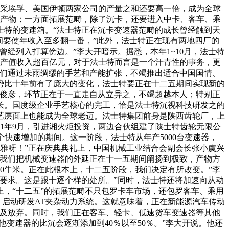
国采埃孚、美国伊顿两家公司的产量之和还要高一倍，成为全球
的产物；一方面拓展范畴，除了沉卡，还要进入中卡、客车、乘
士特的变速箱。“法士特正在沉卡变速器范畴的成长曾经触到天
期间要使年收入至多翻一番，”此外，法士特正在现有两地四厂的
经列入打算傍边。”李大开暗示。据悉，本年1~10月，法士特
个月产值收入超百亿元，对于法士特而言是一个汗青性的事务，更
我们通过未雨绸缪的手艺和产能扩张，不竭推出适合中国国情、
形势比十年前有了庞大的变化，法士特要正在十二五期间实现新的
业俊彦，环节正在于一直走自从立异之，不竭超越本人；特别正
长。国度级企业手艺核心的完工，恰是法士特沉视科技研发之的
艺层面上也能成为全球老迈。法士特集团前身是陕西齿轮厂，上
01年9月，引进湘火炬投资，两边合伙组建了陕士特齿轮无限公
一个快速增加的期间。这一阶段，法士特从年产5000台变速器，
不雅呀！”正在庆典典礼上，中国机械工业结合会副会长张小虞兴
。我们把机械变速器的外延正在十一五期间阐扬到极致，产物方
3000牛米。正在此根本上，十二五阶段，我们决定有所改变。”李
要求。这是跟十逐个样的处所。”同时，法士特还将加速向从动
，“十二五”的拓展范畴不只包罗卡车市场，还包罗客车、乘用
，启动研发AT夹杂动力系统。这就意味着，正在新能源汽车传动
不及放弃。同时，我们正在客车、轻卡、低速货车变速器等其他
变速器的比沉会逐渐添加到40％以至50％。”李大开说。他还