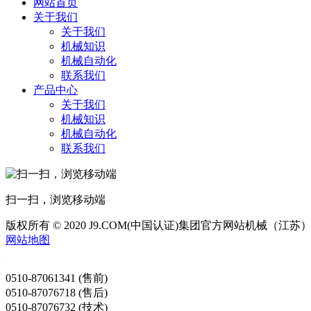
网站首页
关于我们
关于我们
机械知识
机械自动化
联系我们
产品中心
关于我们
机械知识
机械自动化
联系我们
扫一扫，浏览移动端
版权所有 © 2020 J9.COM(中国认证)集团官方网站机械（江
网站地图
0510-87061341 (售前)
0510-87076718 (售后)
0510-87076732 (技术)