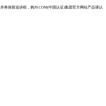
并将保留追诉权，购J9.COM(中国认证)集团官方网站产品请认