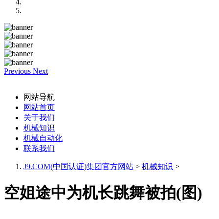
Previous
Next
网站导航
网站首页
关于我们
机械知识
机械自动化
联系我们
J9.COM(中国认证)集团官方网站
>
机械知识
>
空姐途中为机长跳舞被拍(图)