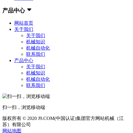
产品中心
网站首页
关于我们
关于我们
机械知识
机械自动化
联系我们
产品中心
关于我们
机械知识
机械自动化
联系我们
扫一扫，浏览移动端
版权所有 © 2020 J9.COM(中国认证)集团官方网站机械（江
苏）有限公司
网站地图