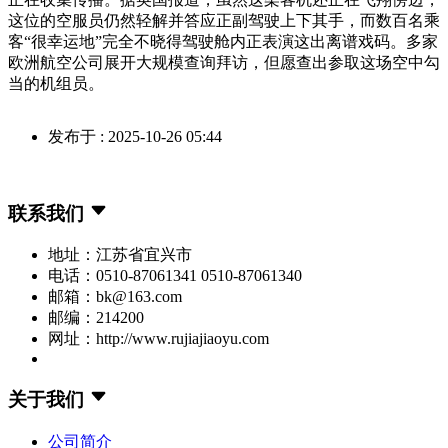
这位的空服员仍然轻解并答应正副驾驶上下其手，而数百名乘
客“很幸运地”完全不晓得驾驶舱内正表演这出离谱戏码。多家
欧洲航空公司展开大规模查询拜访，但愿查出参取这场空中勾
当的机组员。
发布于 : 2025-10-26 05:44
联系我们
地址：江苏省宜兴市
电话：0510-87061341 0510-87061340
邮箱：bk@163.com
邮编：214200
网址：http://www.rujiajiaoyu.com
关于我们
公司简介