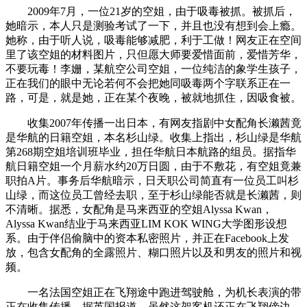
2009年7月，一位21岁的空姐，由于吸毒被抓。被抓后，
她暗示，本人只是测验考试了一下，并且也没有想到会上瘾。
她称，由于听人说，吸毒能够减肥，利于工做！网友正在空间
里了该空姐的材料图片，只但愿大师要爱惜面前，爱惜芳华，
不要玩毒！李姗，某航空公司空姐，一位纯洁的象学生孩子，
正在我们的眼中无论若何不会把她同吸毒两个字联系正在一
路，可是，就是她，正在某个夜晚，被就地抓住，因吸食被。
收集2007年传播一出日本，有网友指剧中女配角长濑茜竟
是华航的日籍空姐，本名杉山绿。收集上指出，杉山绿是华航
第268期空姐培训班毕业，担任华航日本航路的组员。据指华
航日籍空姐一个月薪水约20万日圆，由于不敷花，有空姐竟兼
职拍A片。事务后华航暗示，日天职公司简直有一位员工叫杉
山绿，而这位员工曾经去职，至于杉山绿能否就是长濑茜，则
不清晰。据悉，女配角是马来西亚的空姐Alyssa Kwan，
Alyssa Kwan结业于马来西亚LIM KOK WING大学图形设想
系。由于伴侣偷脑中的资本私密照片，并正在Facebook上发
放，包含女配角的全露照片、糊口照片以及和男友的照片和视
频。
一名法国空姐正在飞翔途中跑进驾驶舱，为机长表演的带
正在收集传播。据英国报道，虽然这架客机还正在飞翔傍边，