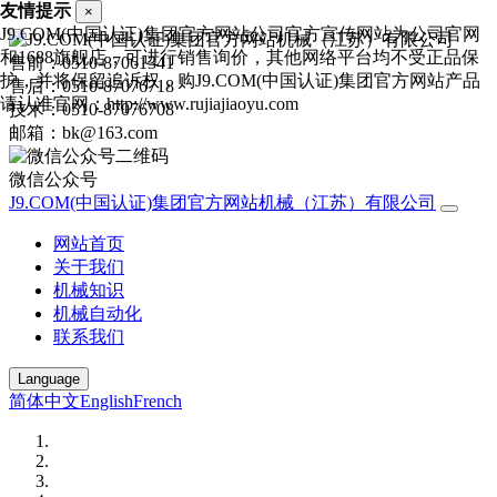
友情提示
×
J9.COM(中国认证)集团官方网站公司官方宣传网站为公司官网
和1688旗舰店，可进行销售询价，其他网络平台均不受正品保
售前：0510-87061341
护，并将保留追诉权，购J9.COM(中国认证)集团官方网站产品
售后：0510-87076718
请认准官网：http://www.rujiajiaoyu.com
技术：0510-87076708
邮箱：bk@163.com
微信公众号
J9.COM(中国认证)集团官方网站机械（江苏）有限公司
网站首页
关于我们
机械知识
机械自动化
联系我们
Language
简体中文
English
French