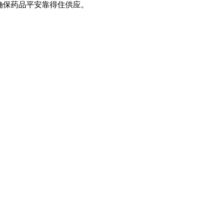
确保药品平安靠得住供应。