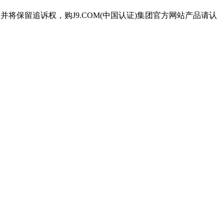
并将保留追诉权，购J9.COM(中国认证)集团官方网站产品请认