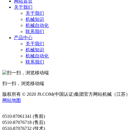
网站首页
关于我们
关于我们
机械知识
机械自动化
联系我们
产品中心
关于我们
机械知识
机械自动化
联系我们
扫一扫，浏览移动端
版权所有 © 2020 J9.COM(中国认证)集团官方网站机械（江
网站地图
0510-87061341 (售前)
0510-87076718 (售后)
0510-87076732 (技术)