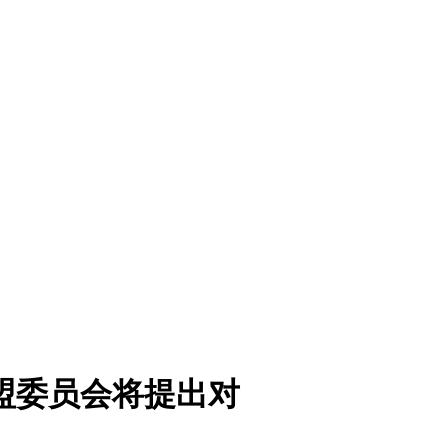
盟委员会将提出对