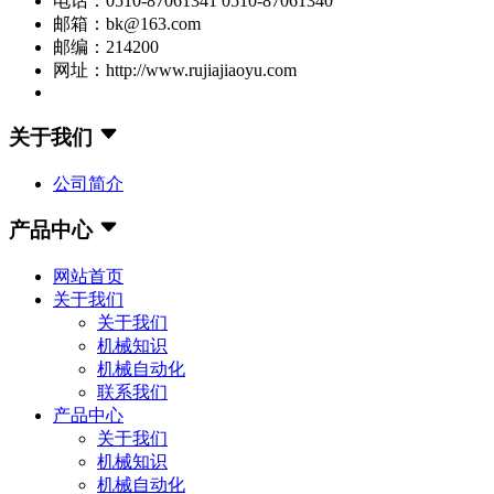
电话：0510-87061341 0510-87061340
邮箱：bk@163.com
邮编：214200
网址：http://www.rujiajiaoyu.com
关于我们
公司简介
产品中心
网站首页
关于我们
关于我们
机械知识
机械自动化
联系我们
产品中心
关于我们
机械知识
机械自动化