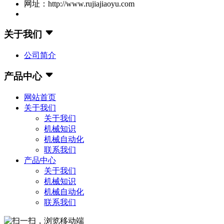
网址：http://www.rujiajiaoyu.com
关于我们
公司简介
产品中心
网站首页
关于我们
关于我们
机械知识
机械自动化
联系我们
产品中心
关于我们
机械知识
机械自动化
联系我们