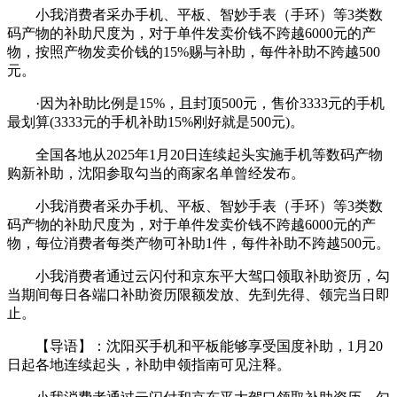
小我消费者采办手机、平板、智妙手表（手环）等3类数
码产物的补助尺度为，对于单件发卖价钱不跨越6000元的产
物，按照产物发卖价钱的15%赐与补助，每件补助不跨越500
元。
·因为补助比例是15%，且封顶500元，售价3333元的手机
最划算(3333元的手机补助15%刚好就是500元)。
全国各地从2025年1月20日连续起头实施手机等数码产物
购新补助，沈阳参取勾当的商家名单曾经发布。
小我消费者采办手机、平板、智妙手表（手环）等3类数
码产物的补助尺度为，对于单件发卖价钱不跨越6000元的产
物，每位消费者每类产物可补助1件，每件补助不跨越500元。
小我消费者通过云闪付和京东平大驾口领取补助资历，勾
当期间每日各端口补助资历限额发放、先到先得、领完当日即
止。
【导语】：沈阳买手机和平板能够享受国度补助，1月20
日起各地连续起头，补助申领指南可见注释。