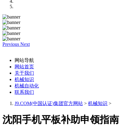
Previous
Next
网站导航
网站首页
关于我们
机械知识
机械自动化
联系我们
J9.COM(中国认证)集团官方网站
>
机械知识
>
沈阳手机平板补助申领指南