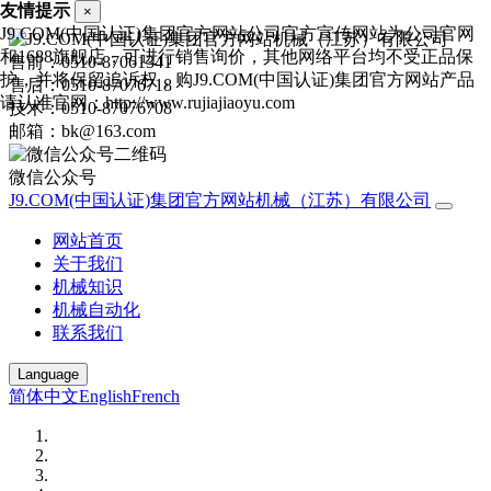
友情提示
×
J9.COM(中国认证)集团官方网站公司官方宣传网站为公司官网
和1688旗舰店，可进行销售询价，其他网络平台均不受正品保
售前：0510-87061341
护，并将保留追诉权，购J9.COM(中国认证)集团官方网站产品
售后：0510-87076718
请认准官网：http://www.rujiajiaoyu.com
技术：0510-87076708
邮箱：bk@163.com
微信公众号
J9.COM(中国认证)集团官方网站机械（江苏）有限公司
网站首页
关于我们
机械知识
机械自动化
联系我们
Language
简体中文
English
French