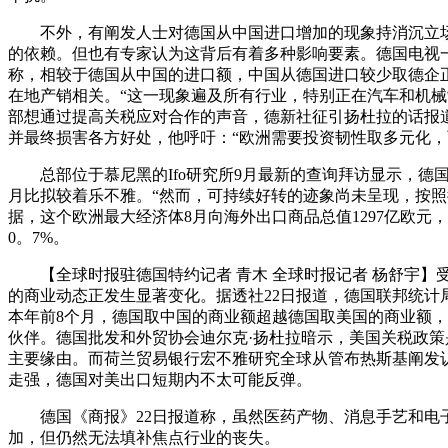
不外，有阐发人士对德国从中国进口增加的现象持消沉立场
的依赖。但也有专家认为这背后有着多种影响要素。德国电视
称，相较于德国从中国的进口额，中国从德国进口较少取德企
在地产销相关。“这一现象遍及所有行业，特别正在汽车和机械
部想通过提高关税应对合作的声音，德新社征引扬杜拉的话报
并最终损害各方好处，他呼吁：“欧洲需要投资韧性取多元化，
总部位于慕尼黑的Ifo研究所9月最新的查询拜访显示，德国
月比拟较着乐不雅。“然而，可持续好转的迹象尚未呈现，按
据，这个欧洲最大经济体8月向海外出口商品总值1297亿欧元，
0。7%。
【全球时报驻德国特约记者 青木 全球时报记者 杨舒宇】
的商业动态正发生显著变化。据透社22日报道，德国联邦统计
本年前8个月，德国取中国的商业额超越德国取美国的商业额
伙伴。德国批发和外贸协会迪尔克·扬杜拉暗示，美国关税政
主要缘由。而荷兰贸易银行宏不雅研究全球从管布热斯基阐发
走强，德国对美出口短期内不太可能反弹。
德国《商报》22日报道称，虽然医药产物、消息手艺和电子
加，但仍然无法填补焦点行业的丧失。