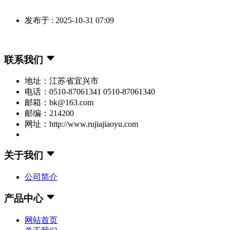
发布于 : 2025-10-31 07:09
联系我们
地址：江苏省宜兴市
电话：0510-87061341 0510-87061340
邮箱：bk@163.com
邮编：214200
网址：http://www.rujiajiaoyu.com
关于我们
公司简介
产品中心
网站首页