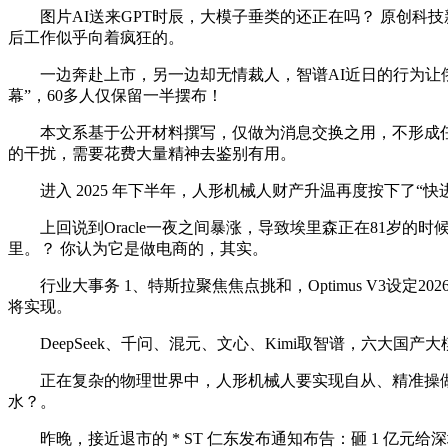
图片AI送来GPT时辰，大模子垂类的还正在吗？ 原创科技
后工作似乎向着疯狂的。
一边奔赴上市，另一边却无情裁人，智谱AI近日的行为让俄
幕”，60多人仅保留一半摆布！
本文系基于公开材料撰写，仅做为消息交换之用，不形成任何
的干扰，需要花费大量精神去鉴别有用。
进入 2025 年下半年，人形机械人财产升温再度按下了“快进键
上回说到Oracle一夜之间暴涨，导致埃里森正在81岁的
里。？ 你认为它是做电商的，其实。
行业大事务 1、特斯拉聚焦焦点挑和，Optimus V3设定20
将实现。
DeepSeek、千问、混元、文心、Kimi取智谱，六大国产
正在复杂的物理世界中，人形机械人要实现自从、精准操做取
水？。
昨晚，接近退市的 * ST 仁东发布通知布告：砸 1 亿元给深圳