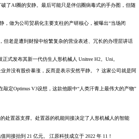
打破了AI圈的安静。最后可能只是伴侣圈病毒式的手办图，但随
静，做为公司贸易化主要支柱的产研核心，被曝出“当场闭
，但老是遭到财报中纷繁复杂的营业表述、冗长的办理层讲话
布其新一代仿生人形机械人 Unitree H2。Uni。
企业并没有股价暴涨，反而是表示安然平静。？ 这家公司就是阿
敲定Optimus V3设想，这款他眼中“人类汗青上最伟大的产物”
大的处置器支撑。处置器的机能间接决定了人形机械人的智能
到 21 亿元。 江原科技成立于 2022 年 11！