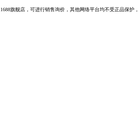
和1688旗舰店，可进行销售询价，其他网络平台均不受正品保护，