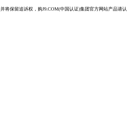
并将保留追诉权，购J9.COM(中国认证)集团官方网站产品请认