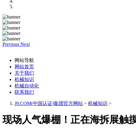
Previous
Next
网站导航
网站首页
关于我们
机械知识
机械自动化
联系我们
J9.COM(中国认证)集团官方网站
>
机械知识
>
现场人气爆棚！正在海拆展触