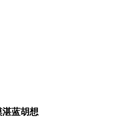
摸湛蓝胡想