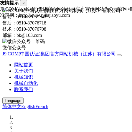
友情提示
×
J9.COM(中国认证)集团官方网站公司官方宣传网站为公司官网
准官网：http://www.rujiajiaoyu.com
售前：0510-87061341
售后：0510-87076718
技术：0510-87076708
邮箱：bk@163.com
微信公众号
J9.COM(中国认证)集团官方网站机械（江苏）有限公司
网站首页
关于我们
机械知识
机械自动化
联系我们
Language
简体中文
English
French