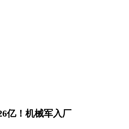
26亿！机械军入厂