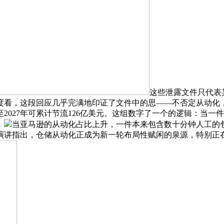
这些泄露文件只代表
角度看，这段回应几乎完满地印证了文件中的思——不否定从动化
至2027年可累计节流126亿美元。这组数字了一个的逻辑：当一
。
当亚马逊的从动化占比上升，一件本来包含数十分钟人工的
演讲指出，仓储从动化正成为新一轮布局性赋闲的泉源，特别正