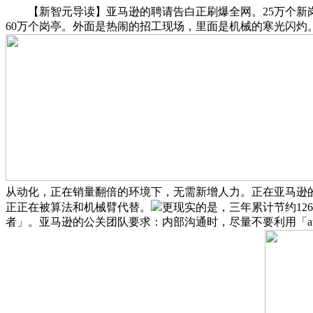
【新智元导读】亚马逊的聘请告白正刷爆全网。25万个新岗
60万个岗亭。外面是热闹的招工现场，里面是机械的寒光闪灼
从动化，正在销量翻倍的环境下，无需新增人力。正在亚马逊的仓
正正在被算法和机械臂代替。
更现实的是，三年累计节约12
者」。亚马逊的公关团队要求：内部沟通时，尽量不要利用「automa