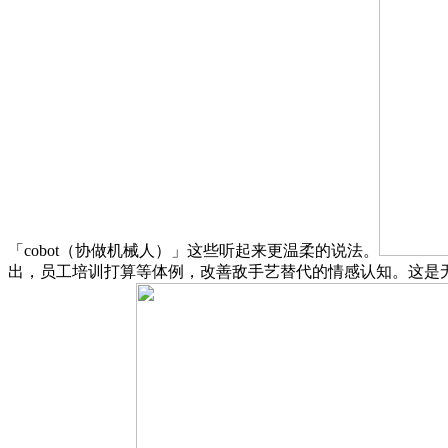
「cobot（协做机械人）」这些听起来更温柔的说法。
出，员工培训打算等体例，改善敌手艺替代的情感认知。这是