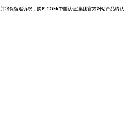
并将保留追诉权，购J9.COM(中国认证)集团官方网站产品请认