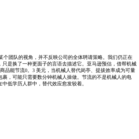
某个团队的视角，并不反映公司的全体聘请策略。我们仍正在
，只是换了一种更面子的言语去描述它。亚马逊预估，借帮机械
件商品能节流0。3 美元，当机械人替代岗亭、提拔效率成为可量
包裹，可能只需要数分钟机械人操做。节流的不是机械人的电
在中低学历人群中，替代效应愈发较着。