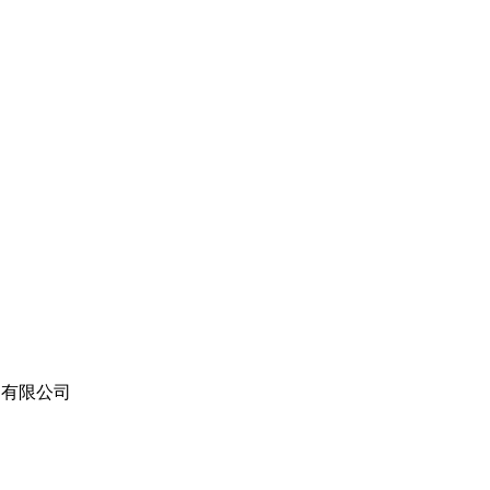
苏）有限公司