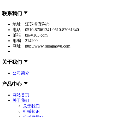
联系我们
地址：江苏省宜兴市
电话：0510-87061341 0510-87061340
邮箱：bk@163.com
邮编：214200
网址：http://www.rujiajiaoyu.com
关于我们
公司简介
产品中心
网站首页
关于我们
关于我们
机械知识
机械自动化