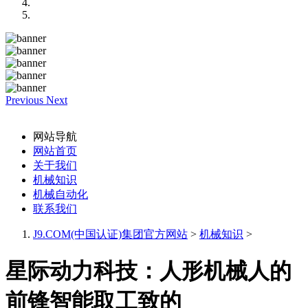
Previous
Next
网站导航
网站首页
关于我们
机械知识
机械自动化
联系我们
J9.COM(中国认证)集团官方网站
>
机械知识
>
星际动力科技：人形机械人的
前锋智能取工致的