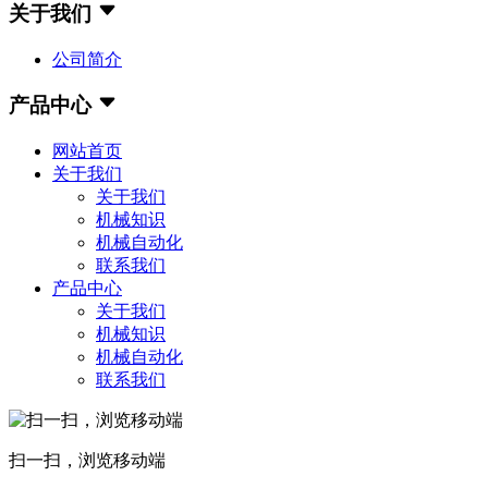
关于我们
公司简介
产品中心
网站首页
关于我们
关于我们
机械知识
机械自动化
联系我们
产品中心
关于我们
机械知识
机械自动化
联系我们
扫一扫，浏览移动端