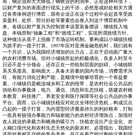
布，钢企混和大大降低了钢铁业的利润率。正在这种环境下，
以财产复兴的表面进行现实上的干涉，必然形成好处相关方通
过各类体例进行博弈，国有企业正在这个过程中会起首享受政
策盈利，处所、部分好处等要素也会卷入到这个博弈机制中
来。各级以财产复兴为控制资本设置装备摆设，继续投入地
盘、本钱营制“抽象工程”和“政绩工程”，实现所谓政绩方针。
这种做法从底子上扭曲了市场运转机制。要构成以小城镇扶植
为抓手的一揽子打算。1997年应对亚洲金融危机时，我们就有
一个共识，认为我国经济增加的出力点，正在于启动面广量大
的农村消费市场。但对小城镇所起的积极感化，良多人时至今
日还不是十分领会，还存正在一些轨制层面的妨碍。小城镇联
系关系度高、影响面大，具备大容量的国内市场，消费需求兴
旺，有能力消化过剩产能，是顺境中能够培育的一个有益要
素。小城镇仍是毗连城乡和工农的纽带，是农村社会公共品的
供给和办事载体，电力、通信、消息和生态扶植，搭建农村根
本教育、科技推广、养老安全和医疗保障等社会公共品的办事
平台。因而，以小城镇扶植应对此次全球经济危机，构成沉点
凸起的一揽子打算，为内需型经济奠基持久的利好根本，打制
一批具有较强办事能力和辐射能力的农村经济增加点，加强对
农人就业的承载力和栖身的吸引力，扶植农业出产企业化、农
人糊口现代化和农村生态天然化的新农村。必需指出，我国经
济面对着相互交错的复杂矛盾，存正在着产能过剩的汗青和现