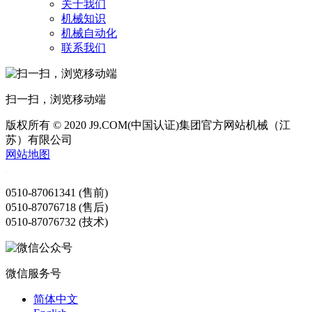
关于我们
机械知识
机械自动化
联系我们
扫一扫，浏览移动端
版权所有 © 2020 J9.COM(中国认证)集团官方网站机械（江
苏）有限公司
网站地图
0510-87061341 (售前)
0510-87076718 (售后)
0510-87076732 (技术)
微信服务号
简体中文