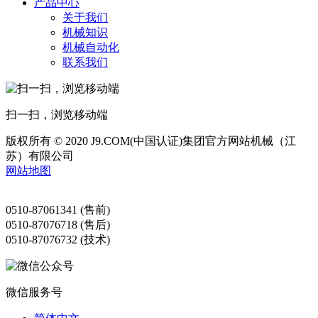
产品中心
关于我们
机械知识
机械自动化
联系我们
扫一扫，浏览移动端
版权所有 © 2020 J9.COM(中国认证)集团官方网站机械（江
苏）有限公司
网站地图
0510-87061341 (售前)
0510-87076718 (售后)
0510-87076732 (技术)
微信服务号