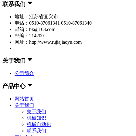
联系我们
地址：江苏省宜兴市
电话：0510-87061341 0510-87061340
邮箱：bk@163.com
邮编：214200
网址：http://www.rujiajiaoyu.com
关于我们
公司简介
产品中心
网站首页
关于我们
关于我们
机械知识
机械自动化
联系我们