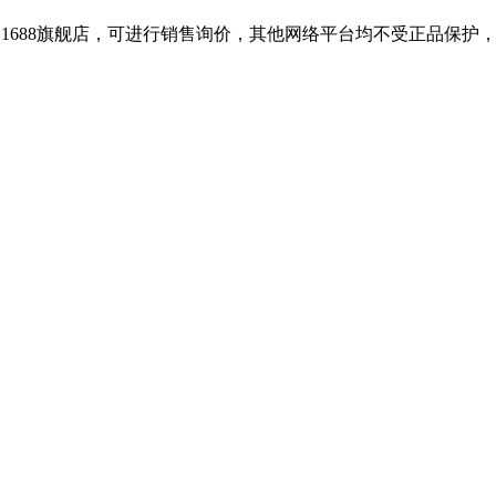
和1688旗舰店，可进行销售询价，其他网络平台均不受正品保护，