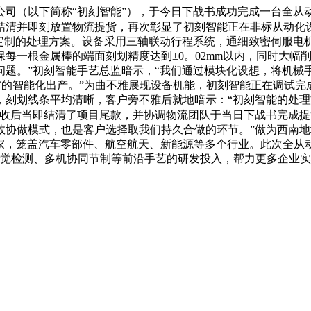
（以下简称“初刻智能”），于今日下战书成功完成一台全从
结清并即刻放置物流提货，再次彰显了初刻智能正在非标从动化
定制的处理方案。设备采用三轴联动行程系统，通细致密伺服电
每一根金属棒的端面刻划精度达到±0。02mm以内，同时大幅
问题。”初刻智能手艺总监暗示，“我们通过模块化设想，将机械
’的智能化出产。”为曲不雅展现设备机能，初刻智能正在调试
，刻划线条平均清晰，客户旁不雅后就地暗示：“初刻智能的处
收后当即结清了项目尾款，并协调物流团队于当日下战书完成提
效协做模式，也是客户选择取我们持久合做的环节。”做为西南地
0家，笼盖汽车零部件、航空航天、新能源等多个行业。此次全
视觉检测、多机协同节制等前沿手艺的研发投入，帮力更多企业