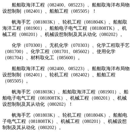
船舶取海洋工程（082400、085223）、船舶取海洋布局物
设想制制（082401）、船舶工程（085505）！
帆海手艺（081803K）、轮机工程（081804K）、船舶取
海洋工程（081901）、船舶电子电气工程（081808TK）、机
械工程（080201）、机械设想制制及其从动化（080202）。
化学（070300）、无机化学（070303）、化学工程取手艺
（081700）、化学工程（081701、085602）、使用化学
（081704）、材料取化工（085600）。
船舶取海洋工程（082400、085223）、船舶取海洋布局物
设想制制（082401）、轮机工程（082402）、船舶工程
（085505）。
帆海手艺（081803K）、船舶取海洋工程（081901）、船
舶电子电气工程（081808TK）、机械工程（080201）、机械
设想制制及其从动化（080202）！
帆海手艺（081803K）、轮机工程（081804K）、船舶电
子电气工程（081808TK）、机械工程（080201）、机械设想
制制及其从动化（080202）。