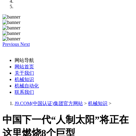
Previous
Next
网站导航
网站首页
关于我们
机械知识
机械自动化
联系我们
J9.COM(中国认证)集团官方网站
>
机械知识
>
中国下一代“人制太阳”将正在
这里燃烧8个巨型