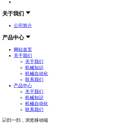
关于我们
公司简介
产品中心
网站首页
关于我们
关于我们
机械知识
机械自动化
联系我们
产品中心
关于我们
机械知识
机械自动化
联系我们