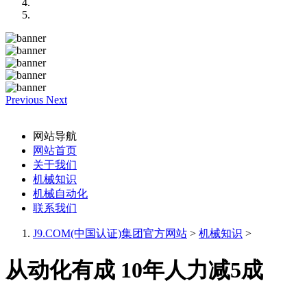
Previous
Next
网站导航
网站首页
关于我们
机械知识
机械自动化
联系我们
J9.COM(中国认证)集团官方网站
>
机械知识
>
从动化有成 10年人力减5成