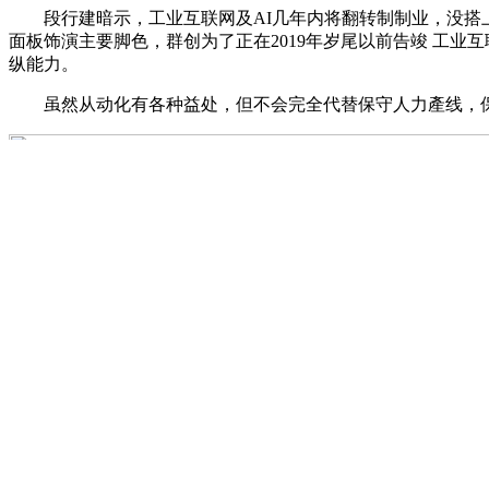
段行建暗示，工业互联网及AI几年内将翻转制制业，没搭上此波海
面板饰演主要脚色，群创为了正在2019年岁尾以前告竣 工
纵能力。
虽然从动化有各种益处，但不会完全代替保守人力產线，保