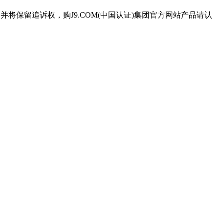
并将保留追诉权，购J9.COM(中国认证)集团官方网站产品请认