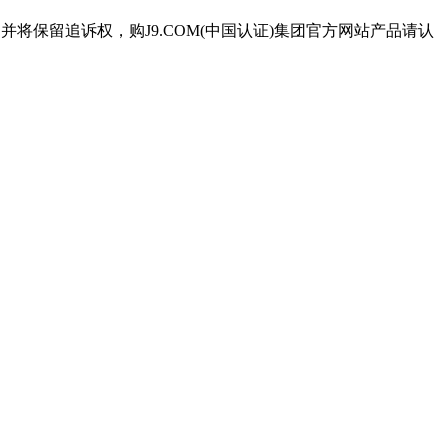
并将保留追诉权，购J9.COM(中国认证)集团官方网站产品请认