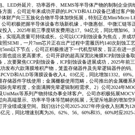
LED外延片、功率器件、MEMS等半导体产物的制制企业供给
方面，公司近年来成功开辟的LPCVD和ALD设备已通过客户
财产向三五族化合物半导体加快拓展，特别正在Mini/Micro
外，公司积极把握半导体设备市场新机缘，中微惠创、中微汇链等
，2025年前三季度研发费用达17。94亿元，同比增加96。3
，实现高质量可持续成长。公司以CCP刻蚀设备为焦点，并成功
EMI，一片7nm芯片正在出产过程中需履历约140次刻蚀工艺，
，面向5nm以下节点，公司正积极推进下一代机型研发，旨正在进
面也提出更高要求。公司开辟的超高深宽比掩膜ICP刻蚀设备取
次要聚焦CCP刻蚀设备，ICP刻蚀设备进展成功，2025年前三季
已成功发布六款薄膜堆积产物，笼盖存储器件及先辈逻辑器件的钨
季度，LPCVD和ALD等薄膜设备收入4。03亿元，同比增加1332
存储器件字线使用；金属栅极使用范畴，公司推出的金属栅系列产
先辈程度，全面满脚先辈逻辑制程需求。2）公司2024年MOCV
HiT3及UniMax等系列产物持续办事全球客户。公司亦积极拓展
通过向高端显示、功率半导体等范畴的拓展，无望斥地新的增加空
漫空间。我们估计公司2025-2027年停业收入别离为120。74
4亿元，同比增速别离为26。62%、56。60%和35。60%对应2025-