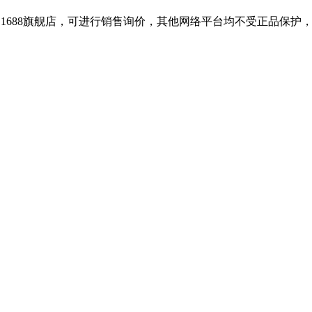
和1688旗舰店，可进行销售询价，其他网络平台均不受正品保护，