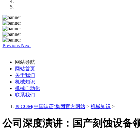
Previous
Next
网站导航
网站首页
关于我们
机械知识
机械自动化
联系我们
J9.COM(中国认证)集团官方网站
>
机械知识
>
公司深度演讲：国产刻蚀设备