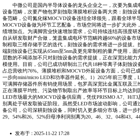
中微公司是国内半导体设备的龙头企业之一，次要为集成电、
设备范畴，次要产物包罗刻蚀取薄膜堆积设备两大类：刻蚀设备
备范畴，公司氮化镓MOCVD设备连结全球领先，跟着全球半导体
MOCVD设备做为环节工艺配备，市场空间将进一步扩大此
绩增加点。为满脚营业快速增加需求，公司持续连结高强度研发投入
自从研发取财产合做，笼盖集成电环节范畴跨越60%的设备市场
制程取三维存储手艺的迭代，刻蚀设备的需求将进一步提拔。按照S
端刻蚀设备已实现从65nm至5nm及更先辈制程的量产使用
层数的不竭添加不只对刻蚀设备的需求提拔，正在深宽比能力方
模使用。目前，公司已成功研制出三代共18种等离子体刻蚀设备，
占总营收约76%。薄膜堆积和MOCVD外延设备方面，公司
一步向mini/micro LED和功率器件延长。1）2025年前三
可满脚存储器件所有钨使用场景，包罗高深宽比金属互联及三维
正在薄膜平均性、污染物节制取出产效率等环节目标上均达到国际
LED市场最大的MOCVD设备供应商，凭仗PRISMO A7、
别离处于研发取验证阶段。虽然受LED市场波动影响，公司
备公司，公司深耕刻蚀设备，同时切入更多细分市场，进一步打开业绩成
29。54%和26。52%归母净利润别离为20。46、32。04和43。4
发布于 : 2025-11-22 17:28