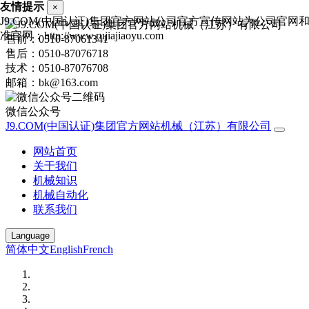
友情提示
×
J9.COM(中国认证)集团官方网站公司官方宣传网站为公司官网
准官网：http://www.rujiajiaoyu.com
售前：0510-87061341
售后：0510-87076718
技术：0510-87076708
邮箱：bk@163.com
微信公众号
J9.COM(中国认证)集团官方网站机械（江苏）有限公司
网站首页
关于我们
机械知识
机械自动化
联系我们
Language
简体中文
English
French