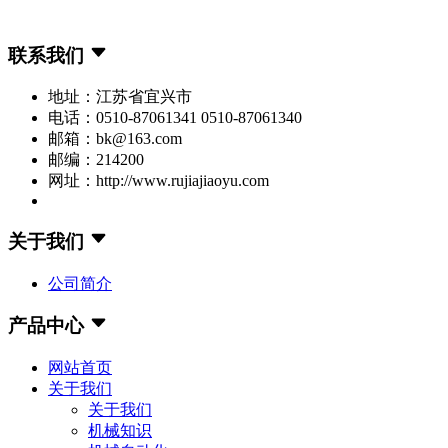
联系我们
地址：江苏省宜兴市
电话：0510-87061341 0510-87061340
邮箱：bk@163.com
邮编：214200
网址：http://www.rujiajiaoyu.com
关于我们
公司简介
产品中心
网站首页
关于我们
关于我们
机械知识