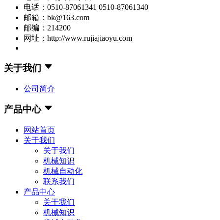
电话：0510-87061341 0510-87061340
邮箱：bk@163.com
邮编：214200
网址：http://www.rujiajiaoyu.com
关于我们
公司简介
产品中心
网站首页
关于我们
关于我们
机械知识
机械自动化
联系我们
产品中心
关于我们
机械知识