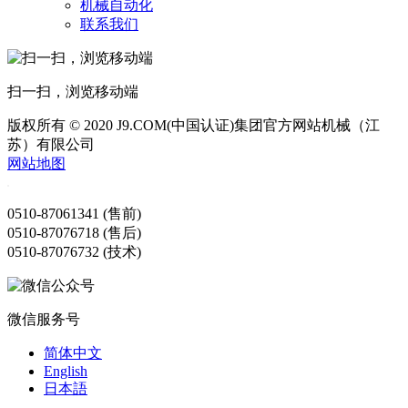
机械自动化
联系我们
扫一扫，浏览移动端
版权所有 © 2020 J9.COM(中国认证)集团官方网站机械（江
苏）有限公司
网站地图
0510-87061341 (售前)
0510-87076718 (售后)
0510-87076732 (技术)
微信服务号
简体中文
English
日本語