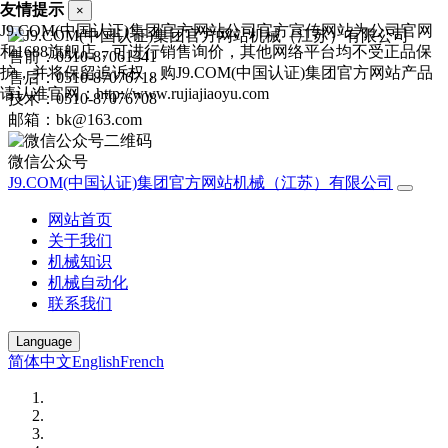
友情提示
×
J9.COM(中国认证)集团官方网站公司官方宣传网站为公司官网
和1688旗舰店，可进行销售询价，其他网络平台均不受正品保
售前：0510-87061341
护，并将保留追诉权，购J9.COM(中国认证)集团官方网站产品
售后：0510-87076718
请认准官网：http://www.rujiajiaoyu.com
技术：0510-87076708
邮箱：bk@163.com
微信公众号
J9.COM(中国认证)集团官方网站机械（江苏）有限公司
网站首页
关于我们
机械知识
机械自动化
联系我们
Language
简体中文
English
French