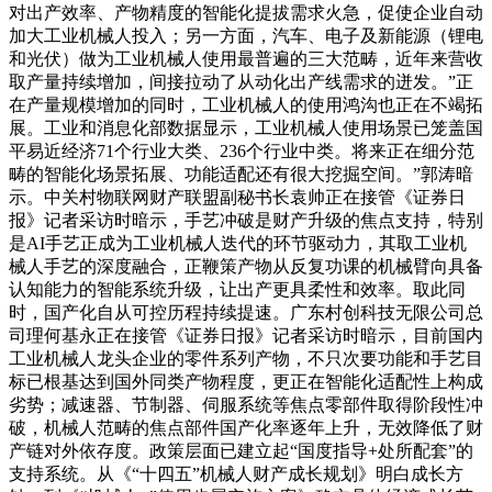
对出产效率、产物精度的智能化提拔需求火急，促使企业自动
加大工业机械人投入；另一方面，汽车、电子及新能源（锂电
和光伏）做为工业机械人使用最普遍的三大范畴，近年来营收
取产量持续增加，间接拉动了从动化出产线需求的迸发。”正
在产量规模增加的同时，工业机械人的使用鸿沟也正在不竭拓
展。工业和消息化部数据显示，工业机械人使用场景已笼盖国
平易近经济71个行业大类、236个行业中类。将来正在细分范
畴的智能化场景拓展、功能适配还有很大挖掘空间。”郭涛暗
示。中关村物联网财产联盟副秘书长袁帅正在接管《证券日
报》记者采访时暗示，手艺冲破是财产升级的焦点支持，特别
是AI手艺正成为工业机械人迭代的环节驱动力，其取工业机
械人手艺的深度融合，正鞭策产物从反复功课的机械臂向具备
认知能力的智能系统升级，让出产更具柔性和效率。取此同
时，国产化自从可控历程持续提速。广东村创科技无限公司总
司理何基永正在接管《证券日报》记者采访时暗示，目前国内
工业机械人龙头企业的零件系列产物，不只次要功能和手艺目
标已根基达到国外同类产物程度，更正在智能化适配性上构成
劣势；减速器、节制器、伺服系统等焦点零部件取得阶段性冲
破，机械人范畴的焦点部件国产化率逐年上升，无效降低了财
产链对外依存度。政策层面已建立起“国度指导+处所配套”的
支持系统。从《“十四五”机械人财产成长规划》明白成长方