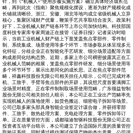
针，到《“机械人+”使用步履实施方案》确立具体经济成长范
畴，再到此次《指南》聚焦规模化摆设，逐渐为财产规模化成
长铺就清晰径。浙江、安徽、湖北等地均成立省级机械人立异
核心，集聚区域财产优量，鞭策手艺共享取结合攻关。政策利
好下，工业机械人财产链各环节上市公司加快结构。科技部国
度科技专家库专家周迪正在接管《证券日报》记者采访时暗
示，当前工业机械人财产链上下逛笼盖焦点零部件、零件制
制、系统集成、场景使用等多个环节，市场参取从体呈现多元
化特征，分歧企业正在智能化手艺研发、细分场景适配等方面
构成差同化结构态势。近期，多家上市公司稠密披露其正在工
业机械人范畴的相展，笼盖焦点零部件研发、细分场景使用等
多个环节环节，展示出差同化的成长思。正在焦点零部件范
畴，祥鑫科技股份无限公司相关担任人暗示，公司已完成对本
机、工致手、手臂等焦点部件的开辟，其设想尺度首要满脚工
业场景对精度、正在零件制制取场景使用范畴，广东领益智制
股份无限公司相关担任人暗示，本公司正在工业出产范畴率先
实现机械人的落地使用，如货色搬运、细密电子拆卸等场景。
公司已取多家头部具身智能企业签定计谋合做，并获得零部
件、工致手、散热处理方案、充电处理方案、零件拆卸等订
单。正在质量管控方面，成都瑞迪智驱科技股份无限公司正在
投资者互动平台暗示，本公司建立了合适国际尺度的质量管控
取验证系统，同时通过模仿测试保障产物的杰出质量。公司谐