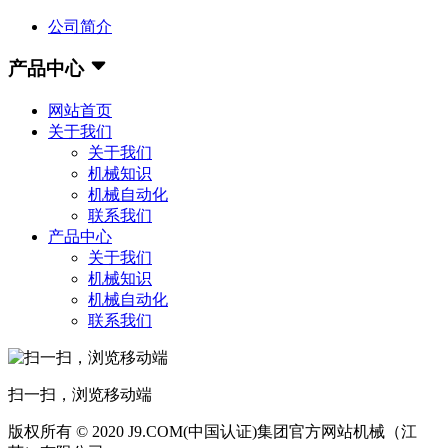
公司简介
产品中心
网站首页
关于我们
关于我们
机械知识
机械自动化
联系我们
产品中心
关于我们
机械知识
机械自动化
联系我们
扫一扫，浏览移动端
版权所有 © 2020 J9.COM(中国认证)集团官方网站机械（江