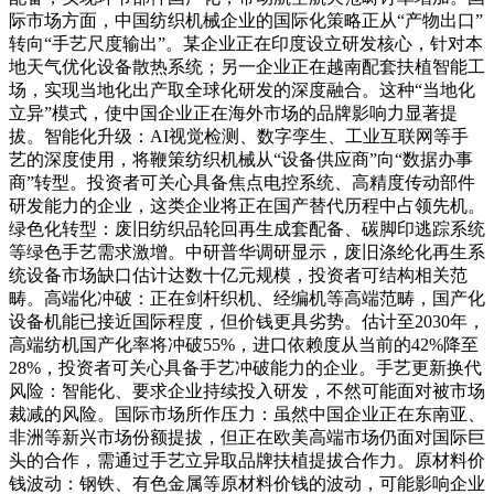
际市场方面，中国纺织机械企业的国际化策略正从“产物出口”
转向“手艺尺度输出”。某企业正在印度设立研发核心，针对本
地天气优化设备散热系统；另一企业正在越南配套扶植智能工
场，实现当地化出产取全球化研发的深度融合。这种“当地化
立异”模式，使中国企业正在海外市场的品牌影响力显著提
拔。智能化升级：AI视觉检测、数字孪生、工业互联网等手
艺的深度使用，将鞭策纺织机械从“设备供应商”向“数据办事
商”转型。投资者可关心具备焦点电控系统、高精度传动部件
研发能力的企业，这类企业将正在国产替代历程中占领先机。
绿色化转型：废旧纺织品轮回再生成套配备、碳脚印逃踪系统
等绿色手艺需求激增。中研普华调研显示，废旧涤纶化再生系
统设备市场缺口估计达数十亿元规模，投资者可结构相关范
畴。高端化冲破：正在剑杆织机、经编机等高端范畴，国产化
设备机能已接近国际程度，但价钱更具劣势。估计至2030年，
高端纺机国产化率将冲破55%，进口依赖度从当前的42%降至
28%，投资者可关心具备手艺冲破能力的企业。手艺更新换代
风险：智能化、要求企业持续投入研发，不然可能面对被市场
裁减的风险。国际市场所作压力：虽然中国企业正在东南亚、
非洲等新兴市场份额提拔，但正在欧美高端市场仍面对国际巨
头的合作，需通过手艺立异取品牌扶植提拔合作力。原材料价
钱波动：钢铁、有色金属等原材料价钱的波动，可能影响企业