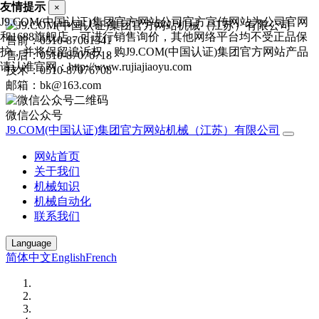
友情提示
×
J9.COM(中国认证)集团官方网站公司官方宣传网站为公司官网
和1688旗舰店，可进行销售询价，其他网络平台均不受正品保
售前：0510-87061341
护，并将保留追诉权，购J9.COM(中国认证)集团官方网站产品
售后：0510-87076718
请认准官网：http://www.rujiajiaoyu.com
技术：0510-87076708
邮箱：bk@163.com
微信公众号
J9.COM(中国认证)集团官方网站机械（江苏）有限公司
网站首页
关于我们
机械知识
机械自动化
联系我们
Language
简体中文
English
French