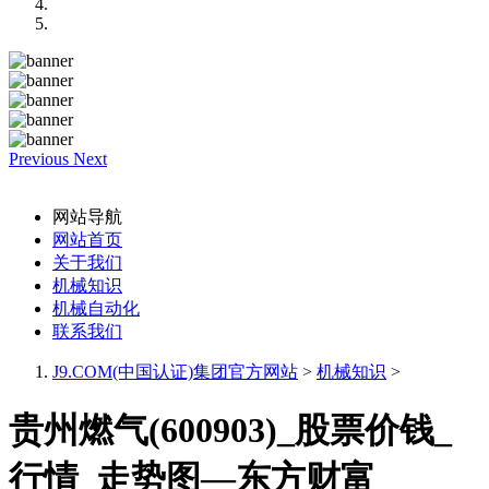
Previous
Next
网站导航
网站首页
关于我们
机械知识
机械自动化
联系我们
J9.COM(中国认证)集团官方网站
>
机械知识
>
贵州燃气(600903)_股票价钱_
行情_走势图—东方财富