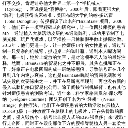
打字交换。肯尼迪称他为世界上第一个“半机械人”
（Cyborg），音译便是“赛博格”。2000年后，跟着更强大的
“阵列”电极获得临床核准，美国布朗大学的约翰·多诺霍
（John Donoghue）传授倡议了出名的“BrainGate”项目。2006
年，他们正在一项里程碑式的研究中，让一位四肢瘫痪的患者
MN，通过植入大脑活动皮层的96通道阵列，成功用节制了电
脑光标、玩乒乓逛戏，以至操控一只橡胶假手做出抓握动做。
2012年，他们更进一步，让一位瘫痪14年的女性患者，通过节
制一只复杂的机械臂，抓起桌上的咖啡瓶，送到本人嘴边喝
水。那一刻，她脸上绽放的笑容，是对这项手艺人道的最好注
释。然而，BrainGate的贸易化之并不服展。其焦点挑和正在
于，好像正在电极四周构成一层绝缘疤痕，导致信号正在几个
月到几年内逐步衰减，这也是BrainGate晚期的贸易化测验考
试失败的次要缘由之一，并正在马斯克呈现前，再也没有新的
侵入式脑机接口贸易化公司。除了间接节制机械臂，也有其他
针对瘫痪患者的测验考试。近年来，科学家格雷瓜尔·库尔蒂
纳（Grégoire Courtine）团队开创了名为“神经桥”（Neural
Bridge）的性疗法。他们正在瘫痪患者的大脑活动皮层植入
ECoG电极（一种放置正在脑膜上的电极片，正在头骨取脑膜
之间，侵入毁伤小，信号比非侵入式的EGG强良多）来“读取”
行走企图，同时正在毁伤部位下方的腰椎脊髓植入另一套柔性