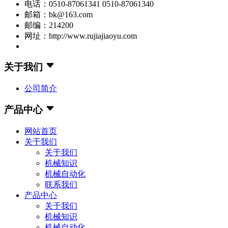
电话：0510-87061341 0510-87061340
邮箱：bk@163.com
邮编：214200
网址：http://www.rujiajiaoyu.com
关于我们
公司简介
产品中心
网站首页
关于我们
关于我们
机械知识
机械自动化
联系我们
产品中心
关于我们
机械知识
机械自动化