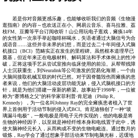
若是你对音频更感乐趣，也能够收听我们的音频《生物漫
逛指南》的内容～也欢送正在小、网易云音乐、喜马拉雅、荔
枝FM、豆瓣等平台订阅收听！山公用玩电子逛戏，瘫痪14年
的女性第一次亲手举起咖啡杯喝水，失语者通过大脑信号为合
成语音……这些并非未界的幻想，而是过去二十年间侵入式脑
机接口（BCI）范畴实正在发生的里程碑。虽然根本道理早已
奠基，但近年来正在电极材料、解码算法和手术体例上的性冲
破，正将这项手艺从尝试室推向临床使用的前沿。从帮帮残障
人士沉获重生，到Neuralink等公司激发的贸易化海潮，一个由
大脑间接取机械互联的时代已然。对于因脊髓毁伤而瘫痪的患
者来说，他们的大脑活动皮层功能无缺，侵入式脑机接口的方
针，就是为他们搭建一座新的桥梁。故事始于1998年，一位被
称为“赛博格之父”的科学家菲利普·肯尼迪（Philip R。
Kennedy），为一位名叫Johnny Ray的完全瘫痪患者植入了世
界上首例用于活动节制的侵入式BCI。肯尼迪独创了一种“玻
璃漏斗电极”，一般电极是用电子元件实现的，他的电极是将
生物的神经因子，以至就是神经纤维本身和电线置于此中，诱
使大脑神经元长入，从而构成不变的生物电毗连。通过数月的
锻炼，Ray学会了通过想象手部活动来节制电脑光标，迟缓地