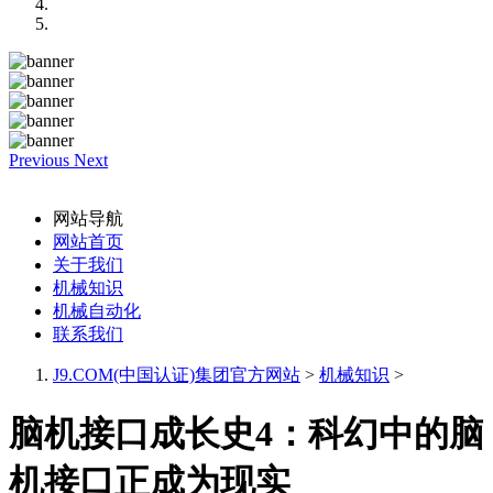
Previous
Next
网站导航
网站首页
关于我们
机械知识
机械自动化
联系我们
J9.COM(中国认证)集团官方网站
>
机械知识
>
脑机接口成长史4：科幻中的脑
机接口正成为现实