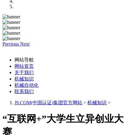
Previous
Next
网站导航
网站首页
关于我们
机械知识
机械自动化
联系我们
J9.COM(中国认证)集团官方网站
>
机械知识
>
“互联网+”大学生立异创业大
赛