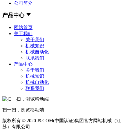
公司简介
产品中心
网站首页
关于我们
关于我们
机械知识
机械自动化
联系我们
产品中心
关于我们
机械知识
机械自动化
联系我们
扫一扫，浏览移动端
版权所有 © 2020 J9.COM(中国认证)集团官方网站机械（江
苏）有限公司