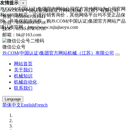
友情提示
×
J9.COM(中国认证)集团官方网站公司官方宣传网站为公司官网
和1688旗舰店，可进行销售询价，其他网络平台均不受正品保
售前：0510-87061341
护，并将保留追诉权，购J9.COM(中国认证)集团官方网站产品
售后：0510-87076718
请认准官网：http://www.rujiajiaoyu.com
技术：0510-87076708
邮箱：bk@163.com
微信公众号
J9.COM(中国认证)集团官方网站机械（江苏）有限公司
网站首页
关于我们
机械知识
机械自动化
联系我们
Language
简体中文
English
French