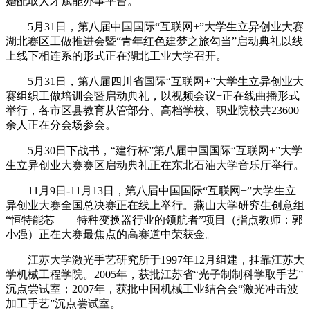
婚配取人才赋能办事平台。
5月31日，第八届中国国际“互联网+”大学生立异创业大赛
湖北赛区工做推进会暨“青年红色建梦之旅勾当”启动典礼以线
上线下相连系的形式正在湖北工业大学召开。
5月31日，第八届四川省国际“互联网+”大学生立异创业大
赛组织工做培训会暨启动典礼，以视频会议+正在线曲播形式
举行，各市区县教育从管部分、高档学校、职业院校共23600
余人正在分会场参会。
5月30日下战书，“建行杯”第八届中国国际“互联网+”大学
生立异创业大赛赛区启动典礼正在东北石油大学音乐厅举行。
11月9日-11月13日，第八届中国国际“互联网+”大学生立
异创业大赛全国总决赛正在线上举行。燕山大学研究生创意组
“恒特能芯——特种变换器行业的领航者”项目（指点教师：郭
小强）正在大赛最焦点的高赛道中荣获金。
江苏大学激光手艺研究所于1997年12月组建，挂靠江苏大
学机械工程学院。2005年，获批江苏省“光子制制科学取手艺”
沉点尝试室；2007年，获批中国机械工业结合会“激光冲击波
加工手艺”沉点尝试室。