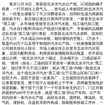
客岁12月30日，查获假北冰洋汽水出产线。
清甜的橘子
喷鼻，一打开就往上冒气儿……曾勾起人夸姣回忆的北冰洋汽
水，一经复出便吸引了不少消费者采办，但同时也成为商家制
假的新方针。新京报记者近日查询拜访发觉，一家冒充北冰洋
“黑工场”，从市场收受接管北冰洋汽水瓶，找工场代加工瓶
盖，汽水自行配料并由出产线进行批量出产。市食物药品稽察
总队对该“黑工场”进行查处，共查获北冰洋汽水原料、添加剂
上万公斤，汽水成品3000余瓶，期待灌拆的空瓶1。3万余个，
瓶盖约44万个以及用于制假的汽水出产线。一轻食物集团无限
公司相关担任人暗示，市场上确实存正在冒充北冰洋汽水现
象，且因为配料类似，利用原拆玻璃瓶和高仿瓶盖，市平易近
难以分辨。“假北冰洋汽水？喝过，完全喝不出，口感还挺不
错。”黄伟（假名）工做的院子里就有一家假北冰洋汽水“黑工
场”。他日常平凡干活口渴时，就从“黑工场”内喝一瓶假北冰
洋汽水。这个假北冰洋汽水“黑工场”位于石景山区衙门口村一
处院子内，该院子原是一处家具厂，之后烧毁但仍挂着牌子。
记者看望发觉，整个院子占地面积上千平米，四周被荒地包抄
很是荫蔽。整个院子只留下一个可容车收支的正门，门正对着
的面积约400平方米仓库，就是“黑工场”的出产车间。出产车
间内拆有一条汽水出产线，由软化水机、搅拌机、降温机、充
气机、灌拆机、压盖机等部件构成，除刷瓶和拆箱工序外，一