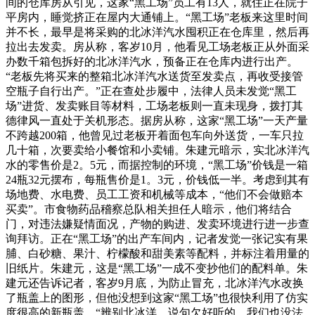
间的仓库房从引见，这家“黑工场”员工有13人，就住正在院子
平房内，睡觉挤正在屋内大通铺上。“黑工场”老板来这里时间
并不长，最早是将采购的北冰洋汽水囤积正在仓库里，然后再
拉出去发卖。房从称，客岁10月，他看见工场老板正从外面采
办数千箱包拆好的北冰洋汽水，预备正在仓库内进行出产。
“老板先将买来的整箱北冰洋汽水送货至发卖点，再收受接管
空瓶子自行出产。”正在查处步履中，法律人员未发觉“黑工
场”进货、发卖账目等材料，工场老板则一直未现身，拨打其
德律风一直处于关机形态。据房从称，这家“黑工场”一天产量
不跨越200箱，他曾见过老板开着面包车向外送货，一车只拉
几十箱，次要卖给小餐馆和小卖铺。朱建元暗示，实北冰洋汽
水的零售价是2。5元，而据控制的环境，“黑工场”价钱是一箱
24瓶32元摆布，每瓶售价是1。3元，价钱低一半。考虑到其有
场地费、水电费、员工工资和机械等成本，“他们不会做赔本
买卖”。市食物药品稽察总队相关担任人暗示，他们将结合
门，对违法嫌疑情面况，产物的购进、发卖环境进行进一步查
询拜访。正在“黑工场”的出产车间内，记者发觉一张记实有果
脯、白砂糖、果汁、柠檬酸和甜美素等配料，并标注着用量的
旧纸片。朱建元，这是“黑工场”一成不变抄他们的配料单。朱
建元还告诉记者，客岁9月底，为防止冒充，北冰洋汽水改换
了瓶盖上的图形，但他没想到这家“黑工场”也很快利用了仿实
度很高的新瓶盖。“辨别北冰洋，说句欠好听的，我们也没法