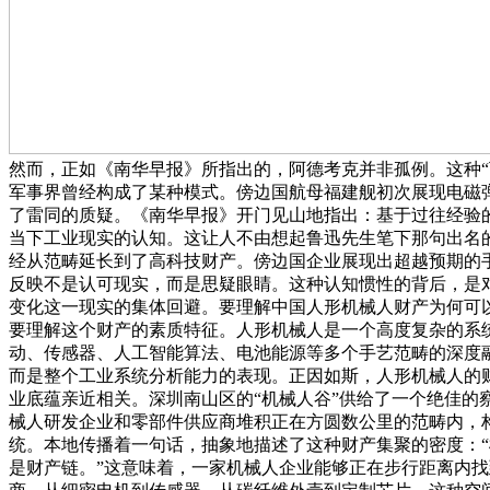
然而，正如《南华早报》所指出的，阿德考克并非孤例。这种“
军事界曾经构成了某种模式。傍边国航母福建舰初次展现电磁
了雷同的质疑。《南华早报》开门见山地指出：基于过往经验
当下工业现实的认知。这让人不由想起鲁迅先生笔下那句出名的
经从范畴延长到了高科技财产。傍边国企业展现出超越预期的
反映不是认可现实，而是思疑眼睛。这种认知惯性的背后，是
变化这一现实的集体回避。要理解中国人形机械人财产为何可
要理解这个财产的素质特征。人形机械人是一个高度复杂的系
动、传感器、人工智能算法、电池能源等多个手艺范畴的深度
而是整个工业系统分析能力的表现。正因如斯，人形机械人的
业底蕴亲近相关。深圳南山区的“机械人谷”供给了一个绝佳的
械人研发企业和零部件供应商堆积正在方圆数公里的范畴内，
统。本地传播着一句话，抽象地描述了这种财产集聚的密度：
是财产链。”这意味着，一家机械人企业能够正在步行距离内