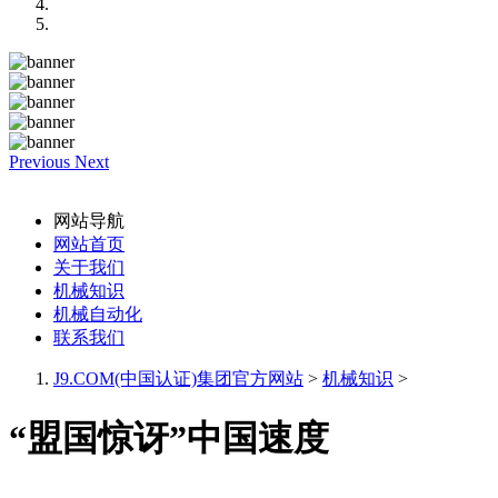
Previous
Next
网站导航
网站首页
关于我们
机械知识
机械自动化
联系我们
J9.COM(中国认证)集团官方网站
>
机械知识
>
“盟国惊讶”中国速度