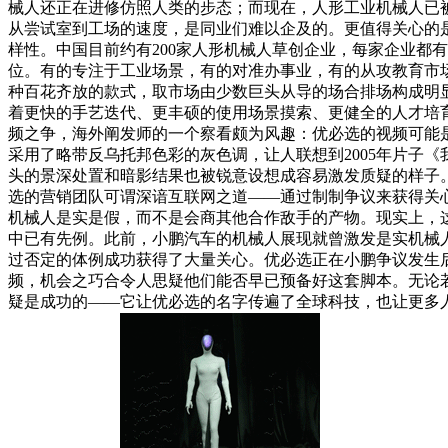
械人还正在进修仿照人类的步态；而现在，人形工业机械人已
从尝试室到工场的速度，是同业们难以企及的。更值得关心的
样性。中国目前约有200家人形机械人草创企业，每家企业都
位。有的专注于工业场景，有的对准办事业，有的从攻教育市
种百花齐放的款式，取市场由少数巨头从导的场合排场构成明
着更快的手艺迭代、更丰硕的使用场景摸索、更健全的人才培
频之争，海外阐发师的一个察看颇为风趣：优必选的视频可能是居
采用了略带反乌托邦色彩的灰色调，让人联想到2005年片子
头的景深处置和暗影结果也被锐意设想成容易激发质疑的样子
选的营销团队可谓深谙互联网之道——通过制制争议来获得关
机械人是实是假，而不是会商其他合作敌手的产物。现实上，
中已有先例。此前，小鹏汽车的机械人展现就曾激发是实机械
过否定的体例成功获得了大量关心。优必选正在小鹏争议发生后
频，机会之巧合令人思疑他们能否早已预备好这套脚本。无论
疑是成功的——它让优必选的名字传遍了全球科技，也让更多