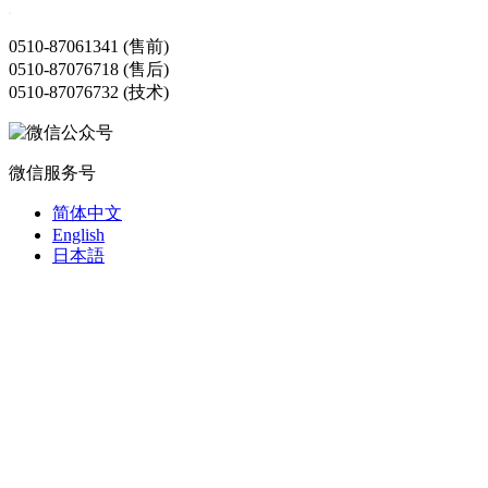
0510-87061341 (售前)
0510-87076718 (售后)
0510-87076732 (技术)
微信服务号
简体中文
English
日本語