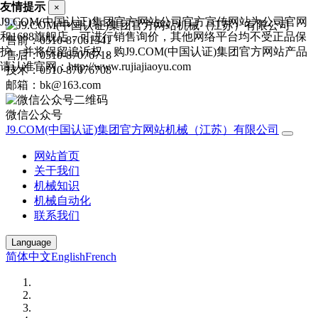
友情提示
×
J9.COM(中国认证)集团官方网站公司官方宣传网站为公司官网
和1688旗舰店，可进行销售询价，其他网络平台均不受正品保
售前：0510-87061341
护，并将保留追诉权，购J9.COM(中国认证)集团官方网站产品
售后：0510-87076718
请认准官网：http://www.rujiajiaoyu.com
技术：0510-87076708
邮箱：bk@163.com
微信公众号
J9.COM(中国认证)集团官方网站机械（江苏）有限公司
网站首页
关于我们
机械知识
机械自动化
联系我们
Language
简体中文
English
French