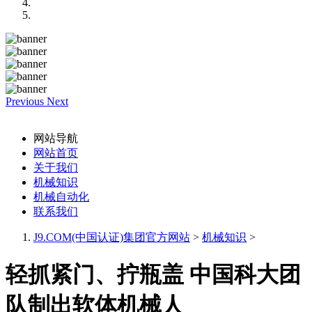
Previous
Next
网站导航
网站首页
关于我们
机械知识
机械自动化
联系我们
J9.COM(中国认证)集团官方网站
>
机械知识
>
轻抓紧门、拧瓶盖 中国科大团
队制出软体机械人