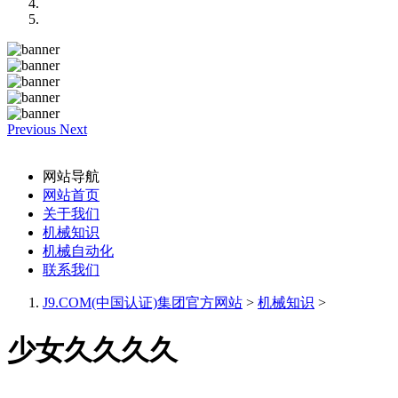
Previous
Next
网站导航
网站首页
关于我们
机械知识
机械自动化
联系我们
J9.COM(中国认证)集团官方网站
>
机械知识
>
少女久久久久