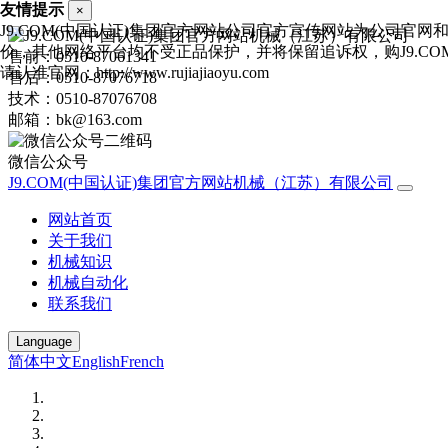
友情提示
×
J9.COM(中国认证)集团官方网站公司官方宣传网站为公司官网和
价，其他网络平台均不受正品保护，并将保留追诉权，购J9.CO
售前：0510-87061341
请认准官网：http://www.rujiajiaoyu.com
售后：0510-87076718
技术：0510-87076708
邮箱：bk@163.com
微信公众号
J9.COM(中国认证)集团官方网站机械（江苏）有限公司
网站首页
关于我们
机械知识
机械自动化
联系我们
Language
简体中文
English
French