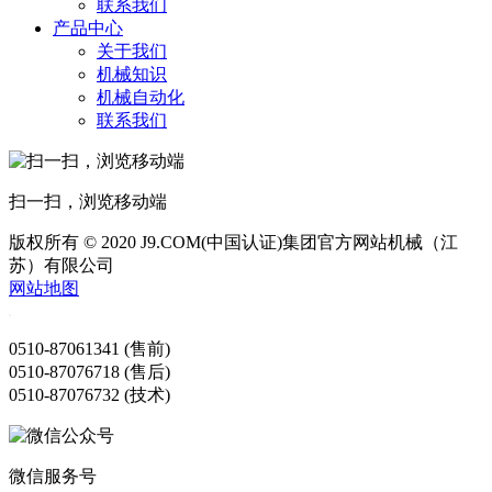
联系我们
产品中心
关于我们
机械知识
机械自动化
联系我们
扫一扫，浏览移动端
版权所有 © 2020 J9.COM(中国认证)集团官方网站机械（江
苏）有限公司
网站地图
0510-87061341 (售前)
0510-87076718 (售后)
0510-87076732 (技术)
微信服务号