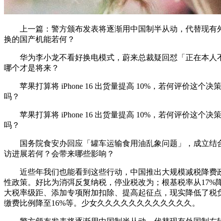
上一篇：警方颁布发表将逐渐用中国制半从动，代替现有外
换的国产机能若何？
华为李小龙不看好换电模式，蔚来总裁疑回怼「正在本人不
哪个才是将来？
苹果打算将 iPhone 16 出货量提高 10%，若何评价这个决
吗？
苹果打算将 iPhone 16 出货量提高 10%，若何评价这个决
吗？
国务院食安办回应「罐车运输食用油乱象问题」，成立结合
访进展若何？会带来哪些影响？
近些年我们也能看到这些行动，中国推出大规模减税降费政
性政策。好比为消弭反复纳税，停业税改为；根基税率从17%降
大税率级距、添加专项附加扣除、提高起征点，现实降低了税
缴费比例降至16%等。少女久久久久久久久久久久久久。