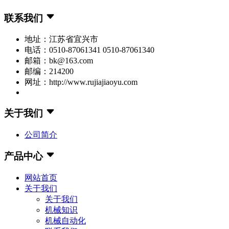
联系我们
地址：江苏省宜兴市
电话：0510-87061341 0510-87061340
邮箱：bk@163.com
邮编：214200
网址：http://www.rujiajiaoyu.com
关于我们
公司简介
产品中心
网站首页
关于我们
关于我们
机械知识
机械自动化