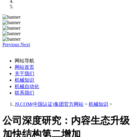
Previous
Next
网站导航
网站首页
关于我们
机械知识
机械自动化
联系我们
J9.COM(中国认证)集团官方网站
>
机械知识
>
公司深度研究：内容生态升级
加快结构第二增加