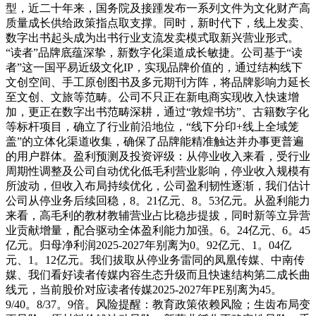
型，近二十年来，国务院及接踵发布一系列文件为文化财产高
质量成长供给政策指点取支撑。同时，新时代下，线上发卖、
数字出书起头成为出书行业支流发卖模式取新兴营业形式。
“读者”品牌底蕴深挚，新数字化渠道成长敏捷。公司基于“读
者”这一国平易近级文化IP，实现品牌价值的，通过结构线下
文创空间、手工原创图书及多元期刊方阵，将品牌影响力延长
至文创、文旅等范畴。公司不只正在新电商实现收入快速增
加，更正在数字出书范畴深耕，通过“敦煌书坊”、古籍数字化
等标杆项目，确立了行业前沿地位，“线下分印+线上全域笼
盖”的立体化渠道收集，确保了品牌能精准触达并办事更普遍
的用户群体。盈利预测及投资评级：从停业收入来看，受行业
周期性调整及公司自动优化低毛利营业影响，停业收入规模有
所波动，但收入布局持续优化，公司盈利韧性逐渐，我们估计
公司从停业务后续回稳，8。21亿元、8。53亿元。从盈利能力
来看，高毛利的教材教辅营业占比稳步提拔，同时新等立异营
业贡献增量，配合驱动全体盈利能力加强。6。24亿元、6。45
亿元。归母净利润2025-2027年别离为0。92亿元、1。04亿
元、1。12亿元。我们拔取从停业务雷同的凤凰传媒、中南传
媒、我们看好读者传媒内容生态升级而且快速结构第二成长曲
线元，当前股价对应读者传媒2025-2027年PE别离为45。
9/40。8/37。9倍。风险提醒：教育政策依赖风险；生齿布局变