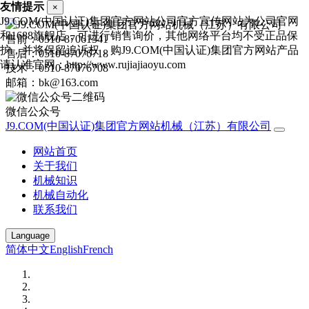
友情提示
×
J9.COM(中国认证)集团官方网站公司官方宣传网站为公司官网
和1688旗舰店，可进行销售询价，其他网络平台均不受正品保
售前：0510-87061341
护，并将保留追诉权，购J9.COM(中国认证)集团官方网站产品
售后：0510-87076718
请认准官网：http://www.rujiajiaoyu.com
技术：0510-87076708
邮箱：bk@163.com
微信公众号
J9.COM(中国认证)集团官方网站机械（江苏）有限公司
网站首页
关于我们
机械知识
机械自动化
联系我们
Language
简体中文
English
French