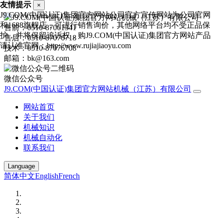
友情提示
×
J9.COM(中国认证)集团官方网站公司官方宣传网站为公司官网
和1688旗舰店，可进行销售询价，其他网络平台均不受正品保
售前：0510-87061341
护，并将保留追诉权，购J9.COM(中国认证)集团官方网站产品
售后：0510-87076718
请认准官网：http://www.rujiajiaoyu.com
技术：0510-87076708
邮箱：bk@163.com
微信公众号
J9.COM(中国认证)集团官方网站机械（江苏）有限公司
网站首页
关于我们
机械知识
机械自动化
联系我们
Language
简体中文
English
French