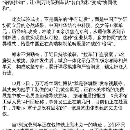
“钢铁挂钩”，让7列万吨级列车从“各自为和”变成“协同做
和”。
此次试验成功，不是偶尔的“手艺迸发”，而是中国产学研
协同立异的必然成果。中国神华结合中科院、交大等12家单
元，历经8年攻关，冲破了30余项焦点专利，从通信和谈到节
制算法，全数实现自从可控。这种“企业从导、多方协同”的立
异模式，恰是中国正在高端制制范畴屡屡冲破的“暗码”。
颠末不懈勤奋，于近日持续破获。“拉车门”盗窃案，5名
嫌疑人被擒。案件发生后，城乡一体化示范区组织水稻等相关
单元，构成攻坚专班，展开详尽摸排和严密阐发，锁定嫌疑人
行迹。
12月13日，万万粉丝网红博从“我是张凯毅”发布视频称，
其丈夫为她手工制做的4斤沉黄金凤冠，正在X美术馆的免费
展览中被一名男童触碰导致损坏。 据潇湘晨报报道，X美术馆
工做人员14日回应称，事务发生正在前几日，目前仍正在处置
中，并暗示“罩子是没有固定的”，该展览由张凯毅的丈夫倡
议。
当7列沉载列车正在包神铁上划出划一的轨迹，它们不只