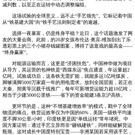
减列数，以至正在运转中动态调整编组。
这场试验的全球意义，远不止“手艺领先”。它标记着中国
从“铁基建大国”向“铁手艺法则制定者”的逾越。
选择一夜暴富，仍是终身平稳？近日，这个话题激发了网
友的大量会商。此前，的20岁女孩布伦达·奥宾-维加刮出了乐
透彩票上的三个小猪存钱罐图案，博得了该逛戏的最高金——
“终身赢家”。
对能源运输而言，这更是“济困扶危”。中国神华做为项目
从导方，其运营的包神铁是“西煤东运”焦点通道，年运量超2
亿吨。试验成功后，这条铁无需扩能，就能多运1亿吨煤炭，
脚够满脚5000万家庭一年的用电需求。放到全国层面，若正在
大秦、朔黄等沉载干线推广，每年可新增货运能力超10亿吨，
相当于少建5000公里铁——省下的资金能建3条京沪高铁。
更环节的是，这种“不增基建增效率”的模式，戳中了全球
物流的痛点。铁货运效率仅为中国的60%，美国一级铁平均速
度不脚30公里/小时，印度铁更是因“单线运转”常年堵死。中
国方案证明：通过手艺立异而非“砸钱建铁”，同样能破解货运
瓶颈。这对成长中国度特别宝贵——非洲某国若采用该手艺，