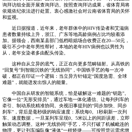
询拜访组全面开展查询拜访。按照查询拜访成果，省体育局将
依规依纪依法进行处置。衷心感激社会对云南省体育局的关怀
和监视。
近日据报道，近年来，老年群体中的HIV传染者和艾滋病
患者数量持续上升，浙江、广东等地高龄病例占比均较着添
加。据领会，西南某县部门低档暗娼场合收费正在20—50元，
吸引不少中老年男性帮衬，本地的老年HIV病例也以男性为
从，老年女染者多由配头传染。
这种自从立异的底气，正正在向更多范畴辐射。从高铁的
“回复号”到智能沉铁的“无线协同”，中国铁手艺的每一次冲
破，都正在印证一个逻辑：当立异方针锚定“国度急需、全球
难题”，就能迸发出惊人的能量。
中国自从研发的智能系统，恰是破解这一难题的“钥匙”。
它像一位“无形安排员”，通过车地一体化通信、让每列列车的
牵引、制动系统精准协同。央视旧事提到的“同步加快、同步
刹车”，背后是毫秒级的响应速度：系统每0。1秒刷新一次列
车、速度数据，一旦某列车呈现0。5米以上的间距误差，立即
触策动态调整。这种“无线协同”手艺，不只打破了机械毗连的
物理，更让列车编队像“液体”一样矫捷——可按照货运需求增