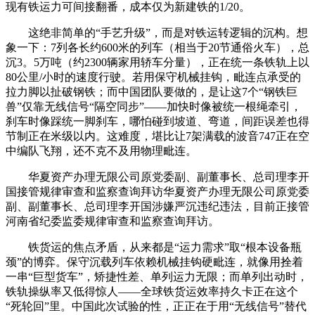
现有铁运力可间接翻番，成本仅为新建铁的1/20。
这绝非简单的“手艺升级”，而是对铁运转逻辑的沉构。想
象一下：7列各长约600米的列车（相当于20节通俗火车），总
沉3。5万吨（约2300辆家用轿车分量），正在统一条铁轨上以
80公里/小时的速度行驶。若用保守机械挂钩，毗连点承受的
拉力脚以扯破钢铁；而中国团队要做的，是让这7个“钢铁巨
兽”仅靠无线信号“隔空同步”——加快时像被统一根绳牵引，
刹车时像踩统一脚刹车，哪怕碰到坡道、弯道，间距误差也得
节制正在米级以内。这难度，堪比让7架满载的波音747正在空
中编队飞翔，还不克不及用物理毗连。
华夏资产办理无限公司原党委副、副董事长、总司理李开
国接管规律审查和监察查询拜访华夏资产办理无限公司原党委
副、副董事长、总司理李开国涉嫌严沉违纪违法，目前正接管
河南省纪委监委规律审查和监察查询拜访。
铁货运的焦点矛盾，从来都是“运力需求”取“根本设备瓶
颈”的博弈。保守沉载列车依赖机械挂钩硬毗连，就像用拴着
一串“巨型货车”，矫捷性差、单列运力无限；而单列出动时，
铁轨操纵率又低得惊人——全球铁货运效率持久卡正在这个
“死轮回”里。中国此次试验的性，正正在于用“无线信号”替代