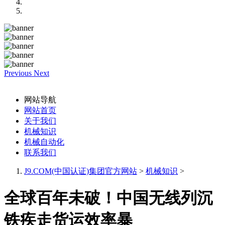
Previous
Next
网站导航
网站首页
关于我们
机械知识
机械自动化
联系我们
J9.COM(中国认证)集团官方网站
>
机械知识
>
全球百年未破！中国无线列沉
铁疾走货运效率暴