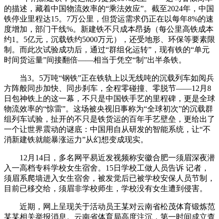
的描述，藏着中国物流效率的“乘法效应”。截至2024年，中国
铁停业里程达15。7万公里，但货运需求仍正在以每年8%的速
度增加，部门干线%。新建铁不只成本昂扬（每公里高铁成本
约1。5亿元，沉载铁约5000万元），还受地形、环保等要素限
制。而此次试验成功后，通过“群组化运转”，现有铁的“单元
时间货运量”间接翻倍——相当于凭空“制”出半条铁。
当3。5万吨“钢铁”正在铁轨上以无线吨的沉载列车如阅兵
方阵般同步加快、同步刹车，全程零碰撞、零脱节——12月8
日包神铁上的这一幕，不只是中国铁手艺的里程碑，更是全球
物流效率的“惊雷”。这场被央视旧事称为“全球初次”的沉载群
组列车试验，扯开的不只是铁货运的百年手艺壁垒，更给出了
一个让世界震动的谜底：中国用自从研发的智能系统，让“不
消新建铁就能暴涨运力”从幻想变成现实。
12月14日，多名网平易近发视频称安徽合肥一须眉深夜潜
入一高档专科学校女生宿舍。15日学校工做人员告诉 记者，
须眉系爬墙进入女生宿舍，被发觉后已被学校安保人员节制，
目前已移交给，须眉非学校师生，学校没有女生遭到侵害。
近期，网上呈现关于活动员王某对云南省松茂体育锻炼范
某某相关举报消息。云南省体育局高度注沉，第一时间成立查