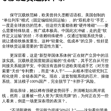
保守沉载铁范畴，欧美曾持久垄断话语权。美国创制的
“单位列车”模式（固定编组轮回运输）、的“双机牵引”手艺，
一度是全球效仿的范本。但这些方案都依赖“硬件堆砌”——要
么需要特殊轨道，推广成本极高。中国此次冲破，走的是“软
件定义运输”的径：不依赖特殊硬件，仅通过智能系统升级，
就让通俗铁焕发重生。这种“轻量化、低成本”的立异，恰好是
全球铁货运最需要的“普适性方案”。
更深层看，这是“新型举国体系体例”正在财产立异中的活
泼实践。沉载铁是国度能源运输的“生命线”，其手艺自从可控
间接关系能源平安。中国没有选择引进欧美现成手艺（对方曾
索要“天价”专利费），而是“本人干”——从根本理论研究到工
程化使用，全链条国产化。现在，这套智能系统的芯片、操做
系统、算法模子100%国产，完全脱节了“卡脖子”风险。
面临亲绿，她以稀有强硬姿势回手，并清晰划出两岸底
线，然而，这番被一些人誉为“英怯亮牌”的，为何正在另一些
人看来，倒是一场更深条理的表演？。
“不消新建铁，货运能力提拔50%以上”——这句看似简单