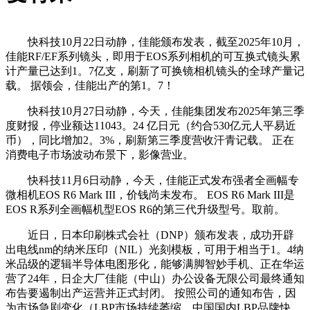
快科技10月22日动静，佳能颁布发表，截至2025年10月，
佳能RF/EF系列镜头，即用于EOS系列相机的可互换式镜头累
计产量已达到1。7亿支，刷新了可换镜相机镜头的全球产量记
载。 据领会，佳能出产的第1。7！
快科技10月27日动静，今天，佳能集团发布2025年第三季
度财报，停业额达11043。24 亿日元（约合530亿元人平易近
币），同比增加2。3%，刷新第三季度营收汗青记载。 正在
消费电子市场波动布景下，影像营业。
快科技11月6日动静，今天，佳能正式发布强者全画幅专
微相机EOS R6 Mark III，价钱尚未发布。 EOS R6 Mark III是
EOS R系列全画幅机型EOS R6的第三代升级型号。取前。
近日，日本印刷株式会社（DNP）颁布发表，成功开辟
出电线nm的纳米压印（NIL）光刻模板，可用于相当于1。4纳
米品级的逻辑半导体电图形化，能够满脚智妙手机、正在华运
营了24年，日企大厂佳能（中山）办公设备无限公司最终通知
布告要遏制出产运营并正式封闭。 按照公司的通知布告，因
为市场急剧变化（LBP市场持续萎缩、中国国内LBP品牌快