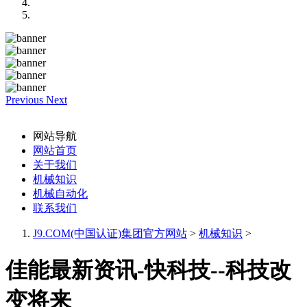
Previous
Next
网站导航
网站首页
关于我们
机械知识
机械自动化
联系我们
J9.COM(中国认证)集团官方网站
>
机械知识
>
佳能最新资讯-快科技--科技改
变将来