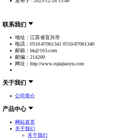
发布于 : 2025-12-18 13:46
联系我们
地址：江苏省宜兴市
电话：0510-87061341 0510-87061340
邮箱：bk@163.com
邮编：214200
网址：http://www.rujiajiaoyu.com
关于我们
公司简介
产品中心
网站首页
关于我们
关于我们