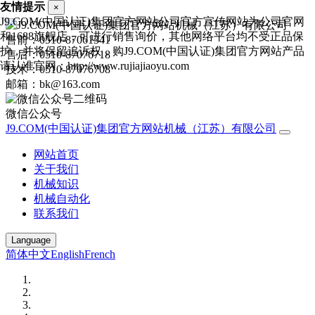
友情提示
×
J9.COM(中国认证)集团官方网站公司官方宣传网站为公司官网
和1688旗舰店，可进行销售询价，其他网络平台均不受正品保
售前：0510-87061341
护，并将保留追诉权，购J9.COM(中国认证)集团官方网站产品
售后：0510-87076718
请认准官网：http://www.rujiajiaoyu.com
技术：0510-87076708
邮箱：bk@163.com
微信公众号
J9.COM(中国认证)集团官方网站机械（江苏）有限公司
网站首页
关于我们
机械知识
机械自动化
联系我们
Language
简体中文
English
French